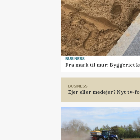
BUSINESS
Fra mark til mur: Byggeriet 
BUSINESS
Ejer eller medejer? Nyt tv-