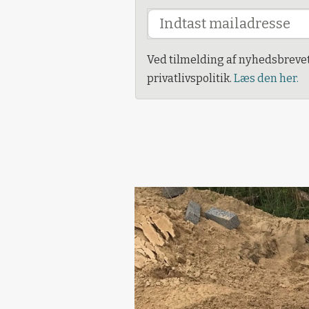
Ved tilmelding af nyhedsbreve
privatlivspolitik.
Læs den her.