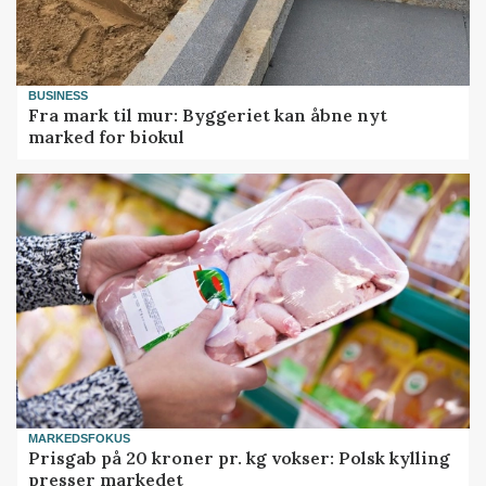
BUSINESS
Fra mark til mur: Byggeriet kan åbne nyt
marked for biokul
MARKEDSFOKUS
Prisgab på 20 kroner pr. kg vokser: Polsk kylling
presser markedet