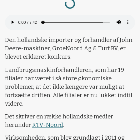
Den hollandske importør og forhandler af John
Deere-maskiner, GroeNoord Ag & Turf BV, er
blevet erklæret konkurs.
Landbrugsmaskinforhandleren, som har 19
filialer har været i så store økonomiske
problemer, at det ikke længere var muligt at
fortsætte driften. Alle filialer er nu lukket indtil
videre.
Det skriver en række hollandske medier
herunder
RTV-Noord
.
Virksomheden, som blev grundlagt i 2011 og