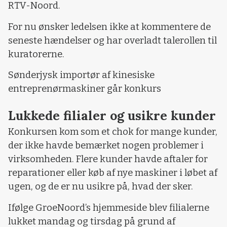
RTV-Noord.
For nu ønsker ledelsen ikke at kommentere de
seneste hændelser og har overladt talerollen til
kuratorerne.
Sønderjysk importør af kinesiske
entreprenørmaskiner går konkurs
Lukkede filialer og usikre kunder
Konkursen kom som et chok for mange kunder,
der ikke havde bemærket nogen problemer i
virksomheden. Flere kunder havde aftaler for
reparationer eller køb af nye maskiner i løbet af
ugen, og de er nu usikre på, hvad der sker.
Ifølge GroeNoord’s hjemmeside blev filialerne
lukket mandag og tirsdag på grund af