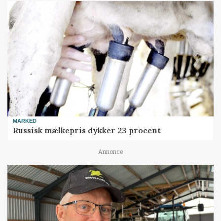
MARKED
Russisk mælkepris dykker 23 procent
Annonce