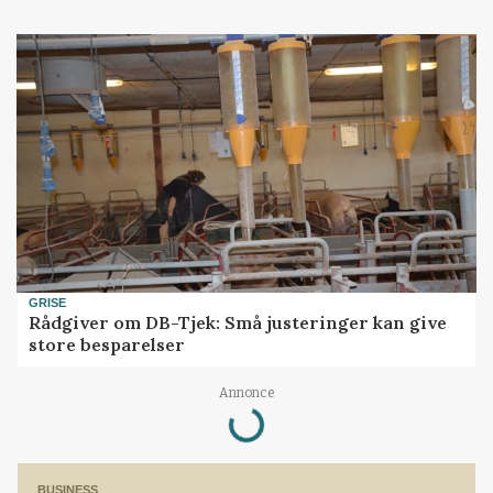
GRISE
Rådgiver om DB-Tjek: Små justeringer kan give
store besparelser
Loading...
Annonce
BUSINESS