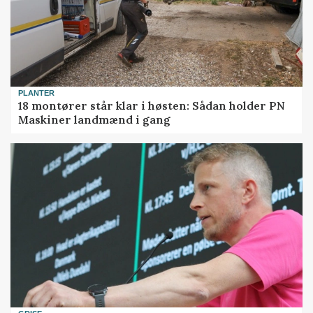
PLANTER
18 montører står klar i høsten: Sådan holder PN
Maskiner landmænd i gang