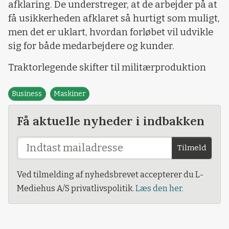
afklaring. De understreger, at de arbejder på at
få usikkerheden afklaret så hurtigt som muligt,
men det er uklart, hvordan forløbet vil udvikle
sig for både medarbejdere og kunder.
Traktorlegende skifter til militærproduktion
Business
Maskiner
Få aktuelle nyheder i indbakken
Tilmeld
Ved tilmelding af nyhedsbrevet accepterer du L-
Mediehus A/S privatlivspolitik.
Læs den her.