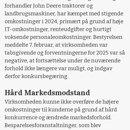
forhandler John Deere traktorer og
landbrugsmaskiner, har kæmpet med stigende
omkostninger i 2024, primært på grund af høje
IT-omkostninger, renteudgifter og hurtigt
voksende personaleomkostninger. Bestyrelsen
meddelte 7. februar, at virksomheden var
tabsgivende og forventningerne for 2025 var så
negative, at fortsættelse under de nuværende
forhold ikke længere var muligt, og indgav
derfor konkursbegæring.
Hård Markedsmodstand
Virksomheden kunne ikke overføre de højere
omkostninger til kunderne på grund af hård
konkurrence og ændrede markedsforhold.
Besparelsesforanstaltninger, som blev