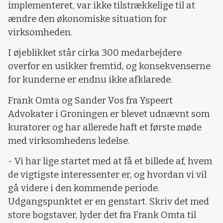
implementeret, var ikke tilstrækkelige til at
ændre den økonomiske situation for
virksomheden.
I øjeblikket står cirka 300 medarbejdere
overfor en usikker fremtid, og konsekvenserne
for kunderne er endnu ikke afklarede.
Frank Omta og Sander Vos fra Yspeert
Advokater i Groningen er blevet udnævnt som
kuratorer og har allerede haft et første møde
med virksomhedens ledelse.
- Vi har lige startet med at få et billede af, hvem
de vigtigste interessenter er, og hvordan vi vil
gå videre i den kommende periode.
Udgangspunktet er en genstart. Skriv det med
store bogstaver, lyder det fra Frank Omta til