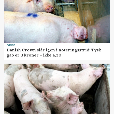
GRISE
Danish Crown slår igen i noteringsstrid: Tysk
gab er 3 kroner – ikke 4,30