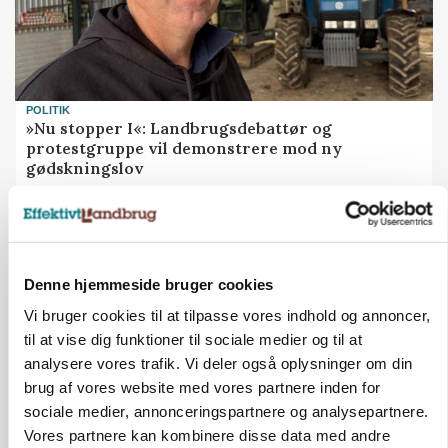
POLITIK
»Nu stopper I«: Landbrugsdebattør og
protestgruppe vil demonstrere mod ny
gødskningslov
Annonce
Denne hjemmeside bruger cookies
Vi bruger cookies til at tilpasse vores indhold og annoncer,
til at vise dig funktioner til sociale medier og til at
analysere vores trafik. Vi deler også oplysninger om din
brug af vores website med vores partnere inden for
sociale medier, annonceringspartnere og analysepartnere.
Vores partnere kan kombinere disse data med andre