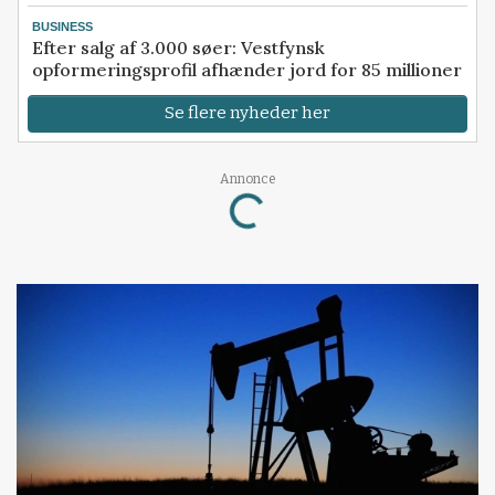
BUSINESS
Efter salg af 3.000 søer: Vestfynsk
opformeringsprofil afhænder jord for 85 millioner
Se flere nyheder her
Annonce
Loading...