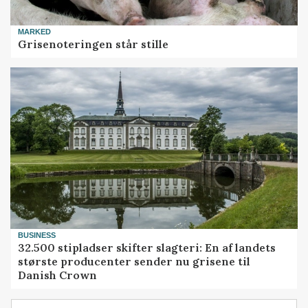
MARKED
Grisenoteringen står stille
BUSINESS
32.500 stipladser skifter slagteri: En af landets
største producenter sender nu grisene til
Danish Crown