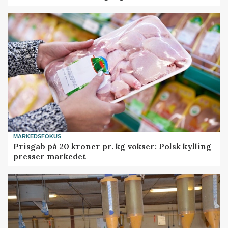
MARKEDSFOKUS
Prisgab på 20 kroner pr. kg vokser: Polsk kylling
presser markedet