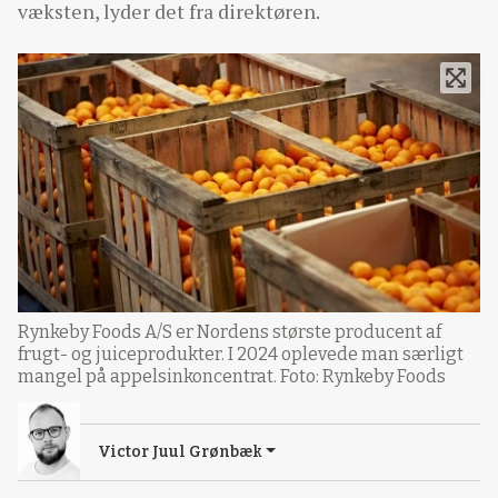
væksten, lyder det fra direktøren.
Rynkeby Foods A/S er Nordens største producent af
frugt- og juiceprodukter. I 2024 oplevede man særligt
mangel på appelsinkoncentrat. Foto: Rynkeby Foods
Victor Juul Grønbæk