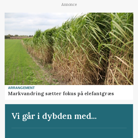
Annonce
ARRANGEMENT
Markvandring sætter fokus på elefantgræs
Vi går i dybden med...