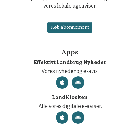
vores lokale ugeaviser.
Køb abonnement
Apps
Effektivt Landbrug Nyheder
Vores nyheder og e-avis.
LandKiosken
Alle vores digitale e-aviser.