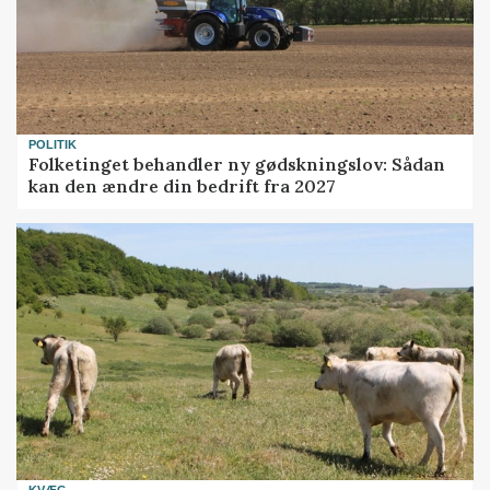
POLITIK
Folketinget behandler ny gødskningslov: Sådan
kan den ændre din bedrift fra 2027
KVÆG