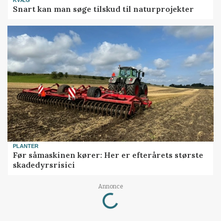
Snart kan man søge tilskud til naturprojekter
PLANTER
Før såmaskinen kører: Her er efterårets største
skadedyrsrisici
Annonce
Loading...