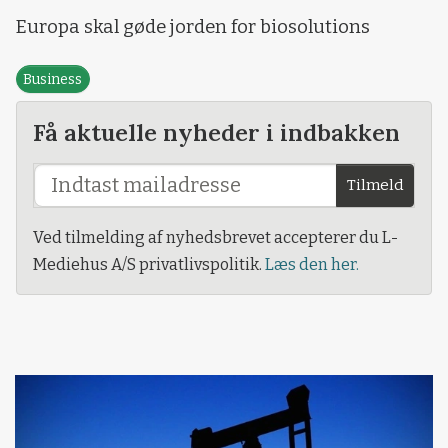
Europa skal gøde jorden for biosolutions
Business
Få aktuelle nyheder i indbakken
Tilmeld
Ved tilmelding af nyhedsbrevet accepterer du L-
Mediehus A/S privatlivspolitik.
Læs den her.