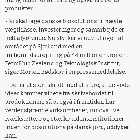
produkter.
- Vi skal tage danske biosolutions til næste
vægtklasse. Investeringer og samarbejde er
helt afgørende. Nu styrker vi udviklingen af
området på Sjælland med en
millionindsprøjtning på 44 millioner kroner til
FermHub Zealand og Teknologisk Institut,
siger Morten Bødskov i en pressemeddelelse.
- Det er et stort skridt mod at sikre, at de gode
ideer kommer videre fra skrivebordet til
produktionen, så vi også i fremtiden har
verdensførende virksomheder, innovative
iværksættere og stærke vidensinstitutioner
inden for biosolutions på dansk jord, uddyber
han.