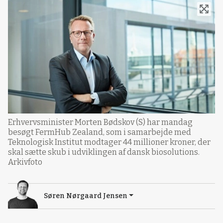
Erhvervsminister Morten Bødskov (S) har mandag
besøgt FermHub Zealand, som i samarbejde med
Teknologisk Institut modtager 44 millioner kroner, der
skal sætte skub i udviklingen af dansk biosolutions.
Arkivfoto
Søren Nørgaard Jensen