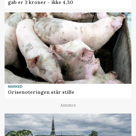
gab er 3 kroner – ikke 4,30
MARKED
Grisenoteringen står stille
Annonce