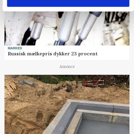
MARKED
Russisk mælkepris dykker 23 procent
Annonce