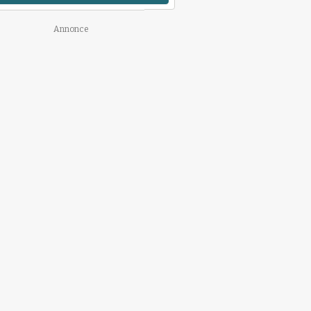
Annonce