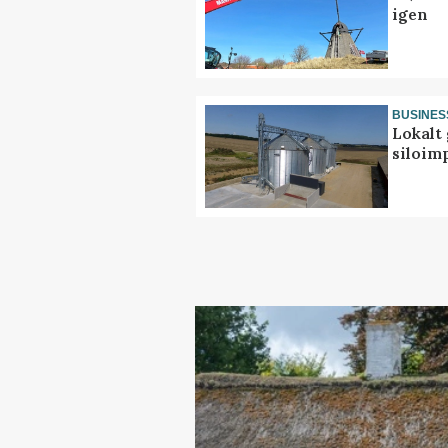
igen
BUSINES
Lokalt 
siloim