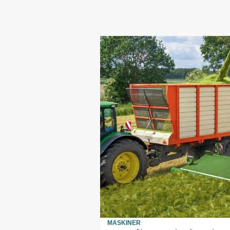
MASKINER