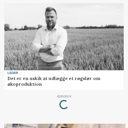
LEDER
Det er en uskik at udlægge et røgslør om
økoproduktion
Annonce
Loading...