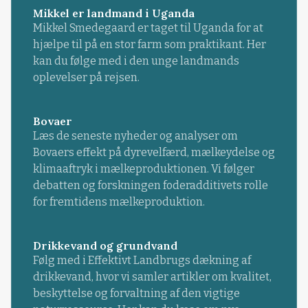
Mikkel er landmand i Uganda
Mikkel Smedegaard er taget til Uganda for at
hjælpe til på en stor farm som praktikant. Her
kan du følge med i den unge landmands
oplevelser på rejsen.
Bovaer
Læs de seneste nyheder og analyser om
Bovaers effekt på dyrevelfærd, mælkeydelse og
klimaaftryk i mælkeproduktionen. Vi følger
debatten og forskningen foderadditivets rolle
for fremtidens mælkeproduktion.
Drikkevand og grundvand
Følg med i Effektivt Landbrugs dækning af
drikkevand, hvor vi samler artikler om kvalitet,
beskyttelse og forvaltning af den vigtige