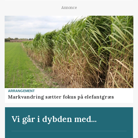
Annonce
ARRANGEMENT
Markvandring sætter fokus på elefantgræs
Vi går i dybden med...