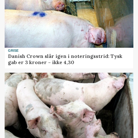
GRISE
Danish Crown slår igen i noteringsstrid: Tysk
gab er 3 kroner – ikke 4,30