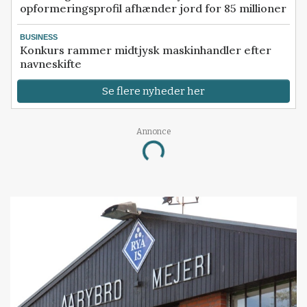
opformeringsprofil afhænder jord for 85 millioner
BUSINESS
Konkurs rammer midtjysk maskinhandler efter
navneskifte
Se flere nyheder her
Annonce
Loading...