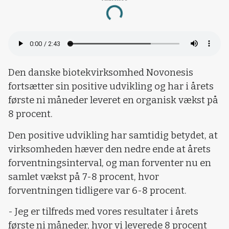
Loading...
Den danske biotekvirksomhed Novonesis
fortsætter sin positive udvikling og har i årets
første ni måneder leveret en organisk vækst på
8 procent.
Den positive udvikling har samtidig betydet, at
virksomheden hæver den nedre ende at årets
forventningsinterval, og man forventer nu en
samlet vækst på 7-8 procent, hvor
forventningen tidligere var 6-8 procent.
- Jeg er tilfreds med vores resultater i årets
første ni måneder, hvor vi leverede 8 procent