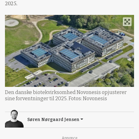
2025.
Den danske biotekvirksomhed Novonesis opjusterer
sine forventninger til 2025. Fotos: Novonesis
Søren Nørgaard Jensen
Annonce