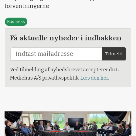
forventningerne
Business
Få aktuelle nyheder i indbakken
Tilmeld
Ved tilmelding af nyhedsbrevet accepterer du L-
Mediehus A/S privatlivspolitik.
Læs den her.