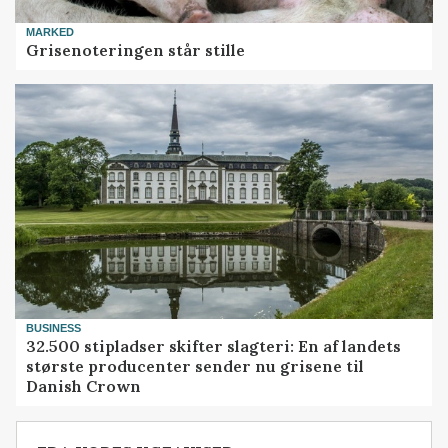
MARKED
Grisenoteringen står stille
BUSINESS
32.500 stipladser skifter slagteri: En af landets
største producenter sender nu grisene til
Danish Crown