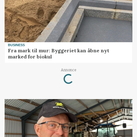
BUSINESS
Fra mark til mur: Byggeriet kan åbne nyt
marked for biokul
Annonce
Loading...