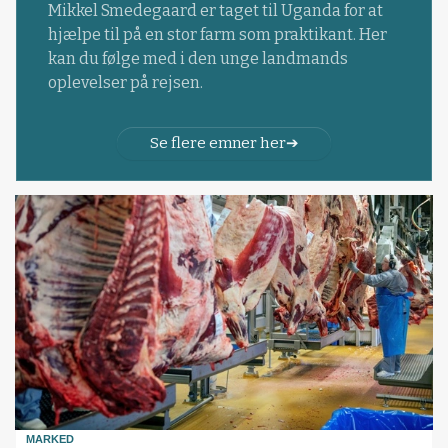
Mikkel Smedegaard er taget til Uganda for at
hjælpe til på en stor farm som praktikant. Her
kan du følge med i den unge landmands
oplevelser på rejsen.
Se flere emner her
MARKED