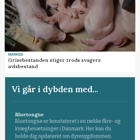
MARKED
Grisebestanden stiger trods svagere
avlsbestand
Vi går i dybden med...
Bluetongue
Bluetongue er konstateret i en række fåre- og
kvægbesætninger i Danmark. Her kan du
holde dig opdateret om dyresygdommen.