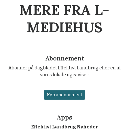
MERE FRA L-
MEDIEHUS
Abonnement
Abonner på dagbladet Effektivt Landbrug eller en af
vores lokale ugeaviser.
Køb abonnement
Apps
Effektivt Landbrug Nyheder