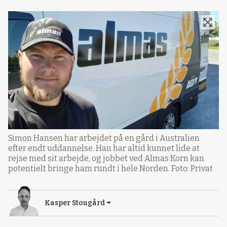
Simon Hansen har arbejdet på en gård i Australien
efter endt uddannelse. Han har altid kunnet lide at
rejse med sit arbejde, og jobbet ved Almas Korn kan
potentielt bringe ham rundt i hele Norden. Foto: Privat
Kasper Stougård