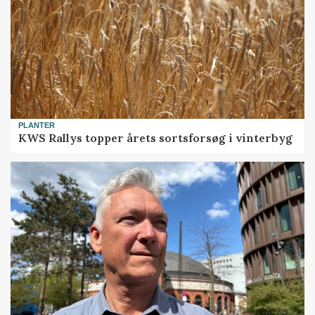
PLANTER
KWS Rallys topper årets sortsforsøg i vinterbyg