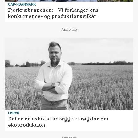
CAP-I-DANMARK
Fjerkræbranchen: - Vi forlanger ens
konkurrence- og produktionsvilkår
Annonce
LEDER
Det er en uskik at udlægge et røgslør om
økoproduktion