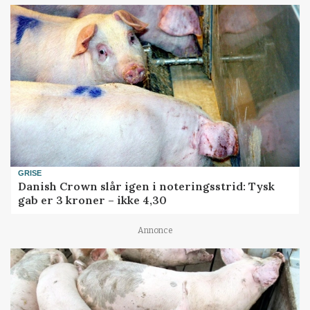
GRISE
Danish Crown slår igen i noteringsstrid: Tysk
gab er 3 kroner – ikke 4,30
Annonce