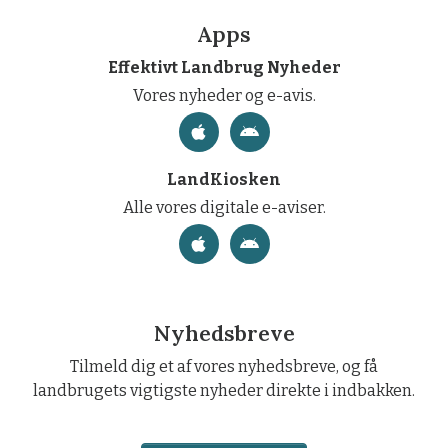
Apps
Effektivt Landbrug Nyheder
Vores nyheder og e-avis.
LandKiosken
Alle vores digitale e-aviser.
Nyhedsbreve
Tilmeld dig et af vores nyhedsbreve, og få
landbrugets vigtigste nyheder direkte i indbakken.