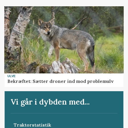
ULVE
Bekræftet: Sætter droner ind mod problemulv
Vi går i dybden med...
Traktorstatistik