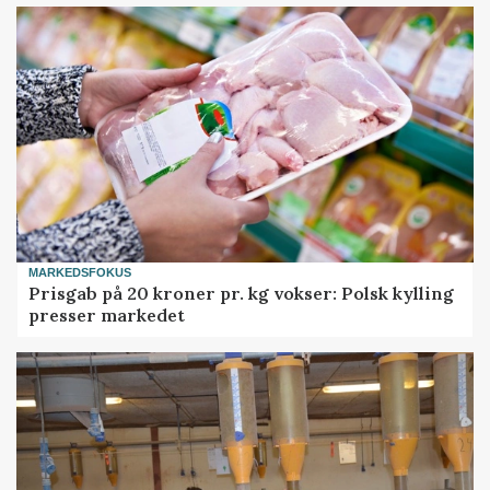
MARKEDSFOKUS
Prisgab på 20 kroner pr. kg vokser: Polsk kylling
presser markedet