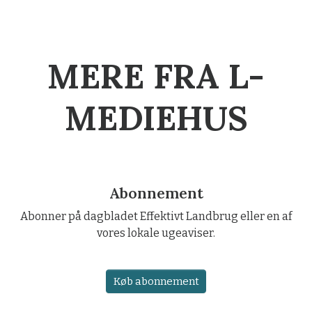
MERE FRA L-
MEDIEHUS
Abonnement
Abonner på dagbladet Effektivt Landbrug eller en af
vores lokale ugeaviser.
Køb abonnement