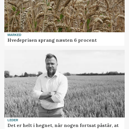
MARKED
Hvedeprisen sprang næsten 6 procent
LEDER
Det er helt i hegnet, når nogen fortsat påstår, at