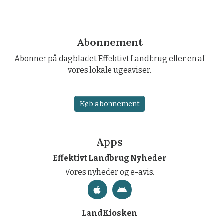
Abonnement
Abonner på dagbladet Effektivt Landbrug eller en af
vores lokale ugeaviser.
Køb abonnement
Apps
Effektivt Landbrug Nyheder
Vores nyheder og e-avis.
LandKiosken