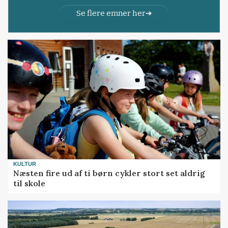
Se flere emner her
KULTUR
Næsten fire ud af ti børn cykler stort set aldrig
til skole