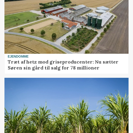
EJENDOMME
Træt af hetz mod griseproducenter: Nu sætter
Søren sin gård til salg for 78 millioner