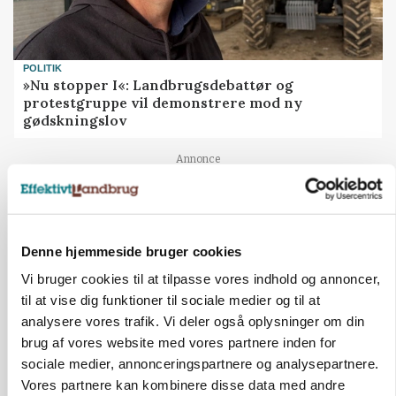
POLITIK
»Nu stopper I«: Landbrugsdebattør og
protestgruppe vil demonstrere mod ny
gødskningslov
Annonce
Denne hjemmeside bruger cookies
Vi bruger cookies til at tilpasse vores indhold og annoncer,
til at vise dig funktioner til sociale medier og til at
analysere vores trafik. Vi deler også oplysninger om din
brug af vores website med vores partnere inden for
sociale medier, annonceringspartnere og analysepartnere.
Vores partnere kan kombinere disse data med andre