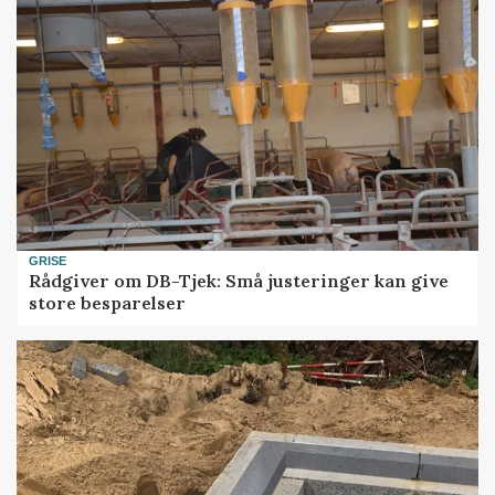
GRISE
Rådgiver om DB-Tjek: Små justeringer kan give
store besparelser