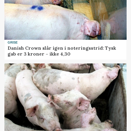
GRISE
Danish Crown slår igen i noteringsstrid: Tysk
gab er 3 kroner – ikke 4,30