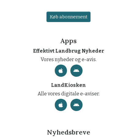
Køb abonnement
Apps
Effektivt Landbrug Nyheder
Vores nyheder og e-avis.
LandKiosken
Alle vores digitale e-aviser.
Nyhedsbreve