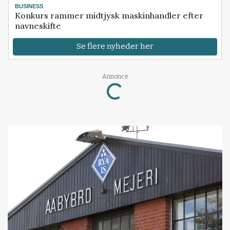
BUSINESS
Konkurs rammer midtjysk maskinhandler efter
navneskifte
Se flere nyheder her
Loading...
Annonce