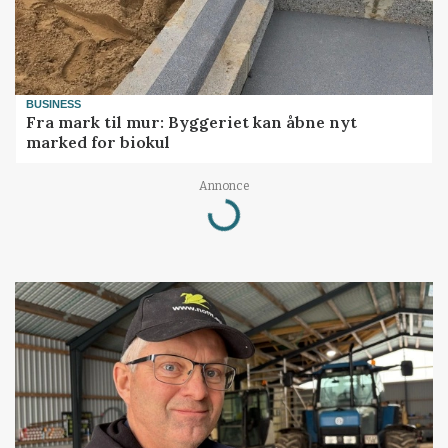
BUSINESS
Fra mark til mur: Byggeriet kan åbne nyt
marked for biokul
Annonce
Loading...