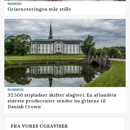
MARKED
Grisenoteringen står stille
BUSINESS
32.500 stipladser skifter slagteri: En af landets
største producenter sender nu grisene til
Danish Crown
FRA VORES UGEAVISER