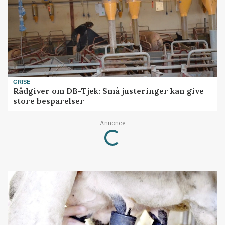
GRISE
Rådgiver om DB-Tjek: Små justeringer kan give
store besparelser
Annonce
Loading...