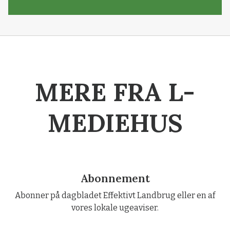
MERE FRA L-
MEDIEHUS
Abonnement
Abonner på dagbladet Effektivt Landbrug eller en af
vores lokale ugeaviser.