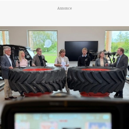
Annonce