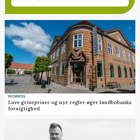
BUSINESS
Lave grisepriser og nye regler øger landbobanks
forsigtighed