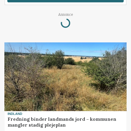
Annonce
Loading...
INDLAND
Fredning binder landmands jord – kommunen
mangler stadig plejeplan