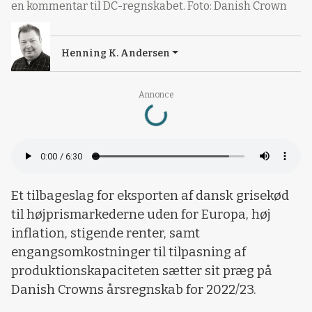
en kommentar til DC-regnskabet. Foto: Danish Crown
Henning K. Andersen
Annonce
Loading...
Et tilbageslag for eksporten af dansk grisekød
til højprismarkederne uden for Europa, høj
inflation, stigende renter, samt
engangsomkostninger til tilpasning af
produktionskapaciteten sætter sit præg på
Danish Crowns årsregnskab for 2022/23.