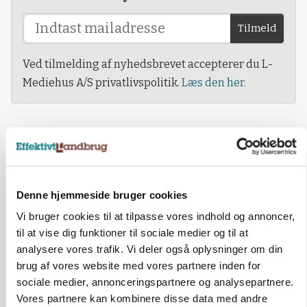
Tilmeld
Ved tilmelding af nyhedsbrevet accepterer du L-
Mediehus A/S privatlivspolitik.
Læs den her.
Denne hjemmeside bruger cookies
Vi bruger cookies til at tilpasse vores indhold og annoncer,
til at vise dig funktioner til sociale medier og til at
analysere vores trafik. Vi deler også oplysninger om din
brug af vores website med vores partnere inden for
sociale medier, annonceringspartnere og analysepartnere.
Vores partnere kan kombinere disse data med andre