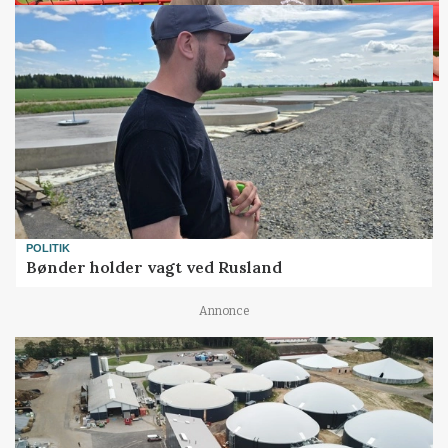
POLITIK
Bønder holder vagt ved Rusland
Annonce