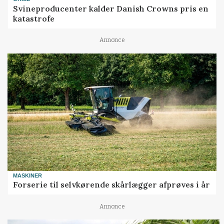
Svineproducenter kalder Danish Crowns pris en
katastrofe
Annonce
MASKINER
Forserie til selvkørende skårlægger afprøves i år
Annonce