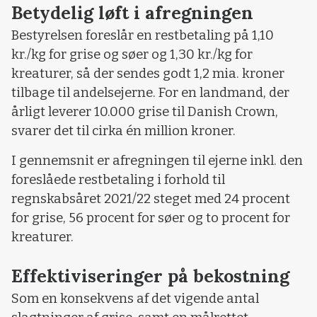
Betydelig løft i afregningen
Bestyrelsen foreslår en restbetaling på 1,10
kr./kg for grise og søer og 1,30 kr./kg for
kreaturer, så der sendes godt 1,2 mia. kroner
tilbage til andelsejerne. For en landmand, der
årligt leverer 10.000 grise til Danish Crown,
svarer det til cirka én million kroner.
I gennemsnit er afregningen til ejerne inkl. den
foreslåede restbetaling i forhold til
regnskabsåret 2021/22 steget med 24 procent
for grise, 56 procent for søer og to procent for
kreaturer.
Effektiviseringer på bekostning
Som en konsekvens af det vigende antal