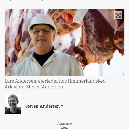
Lars Andersen, ejerleder hos Himmerlandskød.
Arkivfoto: Steven Andersen
Steven Andersen
Annonce