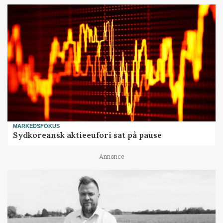
MARKEDSFOKUS
Sydkoreansk aktieeufori sat på pause
Annonce