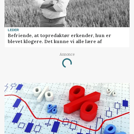
LEDER
Befriende, at topredaktør erkender, hun er
blevet klogere. Det kunne vi alle lære af
Annonce
Loading...