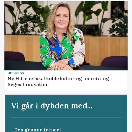
BUSINESS
Ny HR-chef skal koble kultur og forretning i
Seges Innovation
Vi går i dybden med...
Den grønne trepart