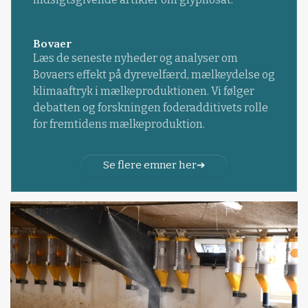
Bovaer
Læs de seneste nyheder og analyser om
Bovaers effekt på dyrevelfærd, mælkeydelse og
klimaaftryk i mælkeproduktionen. Vi følger
debatten og forskningen foderadditivets rolle
for fremtidens mælkeproduktion.
Se flere emner her