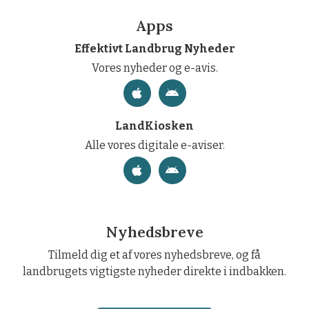
Apps
Effektivt Landbrug Nyheder
Vores nyheder og e-avis.
LandKiosken
Alle vores digitale e-aviser.
Nyhedsbreve
Tilmeld dig et af vores nyhedsbreve, og få
landbrugets vigtigste nyheder direkte i indbakken.