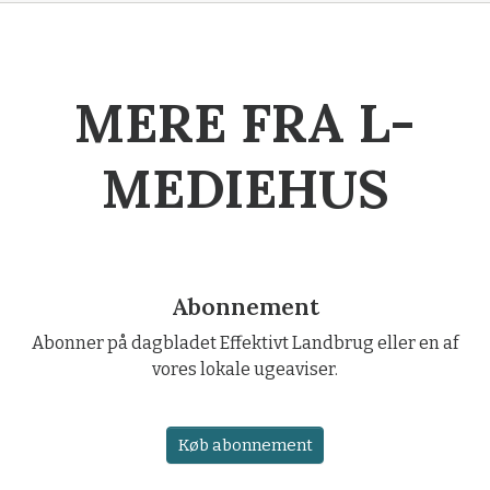
MERE FRA L-
MEDIEHUS
Abonnement
Abonner på dagbladet Effektivt Landbrug eller en af
vores lokale ugeaviser.
Køb abonnement