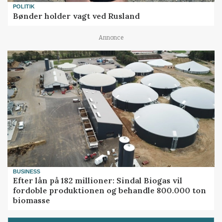
POLITIK
Bønder holder vagt ved Rusland
Annonce
BUSINESS
Efter lån på 182 millioner: Sindal Biogas vil
fordoble produktionen og behandle 800.000 ton
biomasse