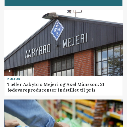
KULTUR
Tæller Aabybro Mejeri og Axel Månsson: 21
fødevareproducenter indstillet til pris