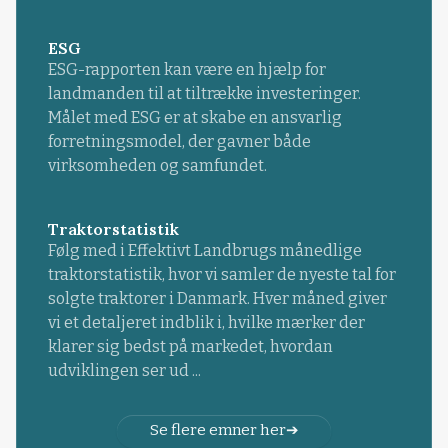
ESG
ESG-rapporten kan være en hjælp for
landmanden til at tiltrække investeringer.
Målet med ESG er at skabe en ansvarlig
forretningsmodel, der gavner både
virksomheden og samfundet.
Traktorstatistik
Følg med i Effektivt Landbrugs månedlige
traktorstatistik, hvor vi samler de nyeste tal for
solgte traktorer i Danmark. Hver måned giver
vi et detaljeret indblik i, hvilke mærker der
klarer sig bedst på markedet, hvordan
udviklingen ser ud ...
Se flere emner her