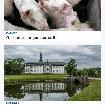
MARKED
Grisenoteringen står stille
BUSINESS