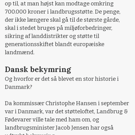
op til, at man højst kan modtage omkring
700.000 kroner i landbrugsstøtte. De penge,
der ikke længere skal gå til de største gårde,
skal i stedet bruges på miljøforbedringer,
sikring af landdistrikter og støtte til
generationsskiftet blandt europæiske
landmænd.
Dansk bekymring
Og hvorfor er det så blevet en stor historie i
Danmark?
Da kommissær Christophe Hansen i september
var i Danmark, var det støtteloftet, Landbrug &
Fødevarer ville tale med ham om, og
landbrugsminister Jacob Jensen har også