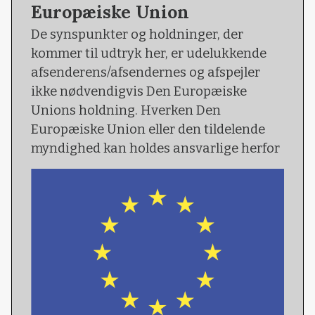
Europæiske Union
De synspunkter og holdninger, der
kommer til udtryk her, er udelukkende
afsenderens/afsendernes og afspejler
ikke nødvendigvis Den Europæiske
Unions holdning. Hverken Den
Europæiske Union eller den tildelende
myndighed kan holdes ansvarlige herfor