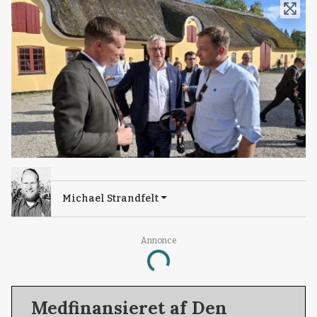
Michael Strandfelt
Loading...
Annonce
Medfinansieret af Den