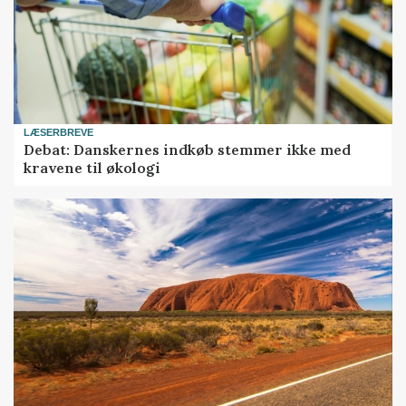
LÆSERBREVE
Debat: Danskernes indkøb stemmer ikke med
kravene til økologi