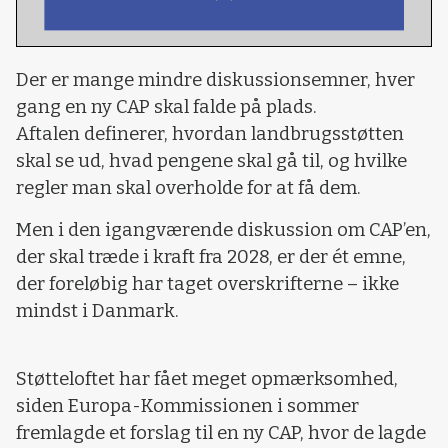
Der er mange mindre diskussionsemner, hver
gang en ny CAP skal falde på plads.
Aftalen definerer, hvordan landbrugsstøtten
skal se ud, hvad pengene skal gå til, og hvilke
regler man skal overholde for at få dem.
Men i den igangværende diskussion om CAP’en,
der skal træde i kraft fra 2028, er der ét emne,
der foreløbig har taget overskrifterne – ikke
mindst i Danmark.
Støtteloftet har fået meget opmærksomhed,
siden Europa-Kommissionen i sommer
fremlagde et forslag til en ny CAP, hvor de lagde