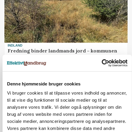
INDLAND
Fredning binder landmands jord – kommunen
mangler stadig plejeplan
Annonce
Denne hjemmeside bruger cookies
Vi bruger cookies til at tilpasse vores indhold og annoncer,
til at vise dig funktioner til sociale medier og til at
analysere vores trafik. Vi deler også oplysninger om din
brug af vores website med vores partnere inden for
sociale medier, annonceringspartnere og analysepartnere.
Vores partnere kan kombinere disse data med andre