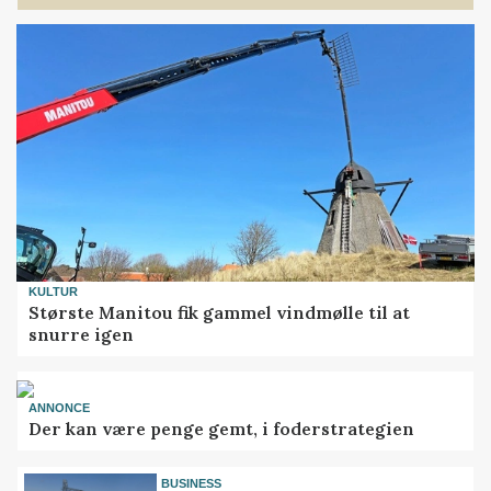
KULTUR
Største Manitou fik gammel vindmølle til at
snurre igen
ANNONCE
Der kan være penge gemt, i foderstrategien
BUSINESS