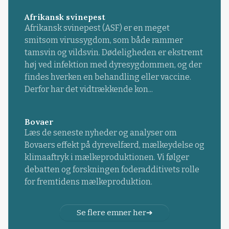
Afrikansk svinepest
Afrikansk svinepest (ASF) er en meget
smitsom virussygdom, som både rammer
tamsvin og vildsvin. Dødeligheden er ekstremt
høj ved infektion med dyresygdommen, og der
findes hverken en behandling eller vaccine.
Derfor har det vidtrækkende kon...
Bovaer
Læs de seneste nyheder og analyser om
Bovaers effekt på dyrevelfærd, mælkeydelse og
klimaaftryk i mælkeproduktionen. Vi følger
debatten og forskningen foderadditivets rolle
for fremtidens mælkeproduktion.
Se flere emner her