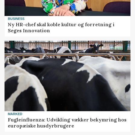
BUSINESS
Ny HR-chef skal koble kultur og forretning i
Seges Innovation
MARKED
Fugleinfluenza: Udvikling vækker bekymring hos
europæiske husdyrbrugere