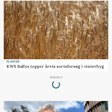
PLANTER
KWS Rallys topper årets sortsforsøg i vinterbyg
Loading...
Annonce