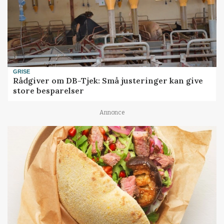
GRISE
Rådgiver om DB-Tjek: Små justeringer kan give
store besparelser
Annonce