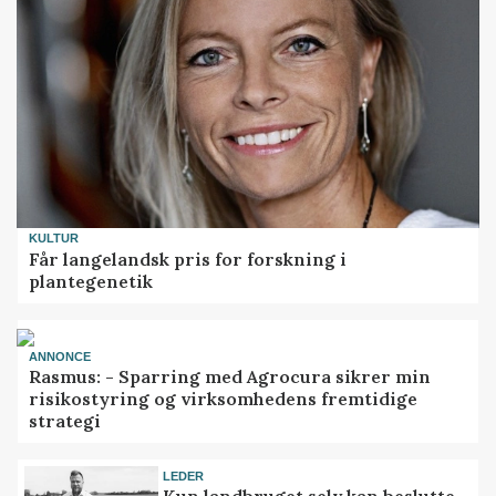
KULTUR
Får langelandsk pris for forskning i
plantegenetik
ANNONCE
Rasmus: - Sparring med Agrocura sikrer min
risikostyring og virksomhedens fremtidige
strategi
LEDER