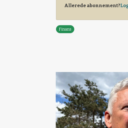
Allerede abonnement?
Log
Finans