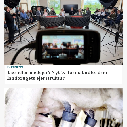
BUSINESS
Ejer eller medejer? Nyt tv-format udfordrer
landbrugets ejerstruktur