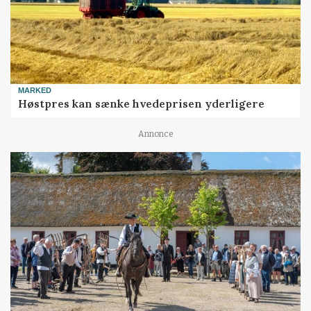
MARKED
Høstpres kan sænke hvedeprisen yderligere
Annonce