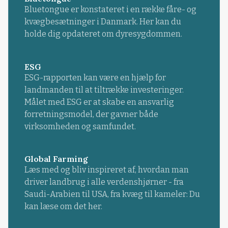
Bluetongue er konstateret i en række fåre- og
kvægbesætninger i Danmark. Her kan du
holde dig opdateret om dyresygdommen.
ESG
ESG-rapporten kan være en hjælp for
landmanden til at tiltrække investeringer.
Målet med ESG er at skabe en ansvarlig
forretningsmodel, der gavner både
virksomheden og samfundet.
Global Farming
Læs med og bliv inspireret af, hvordan man
driver landbrug i alle verdenshjørner - fra
Saudi-Arabien til USA, fra kvæg til kameler: Du
kan læse om det her.