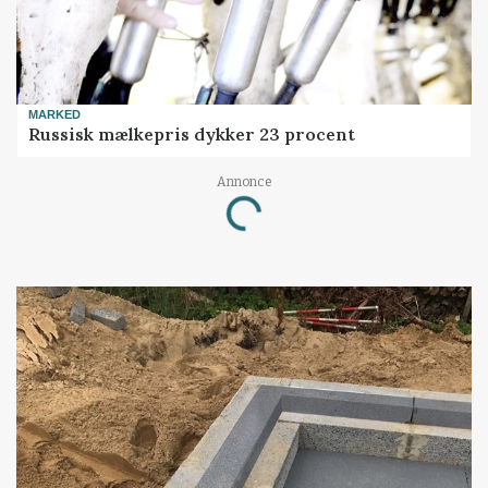
MARKED
Russisk mælkepris dykker 23 procent
Annonce
Loading...