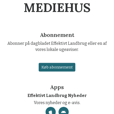
MEDIEHUS
Abonnement
Abonner på dagbladet Effektivt Landbrug eller en af
vores lokale ugeaviser.
Køb abonnement
Apps
Effektivt Landbrug Nyheder
Vores nyheder og e-avis.