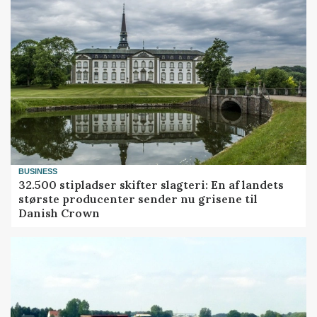
BUSINESS
32.500 stipladser skifter slagteri: En af landets
største producenter sender nu grisene til
Danish Crown