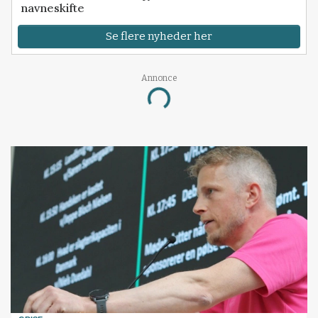
navneskifte
Se flere nyheder her
Annonce
Loading...