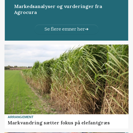
Markedsanalyser og vurderinger fra
Agrocura
Se flere emner her
ARRANGEMENT
Markvandring sætter fokus på elefantgræs