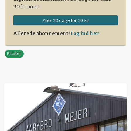
30 kroner.
Prøv 30 dage for 30 kr
Allerede abonnement?
Log ind her
Planter