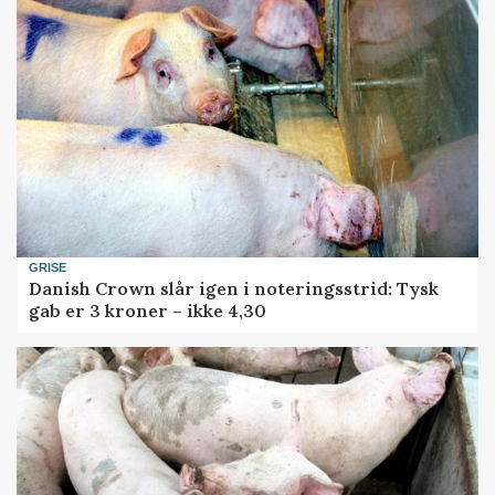
GRISE
Danish Crown slår igen i noteringsstrid: Tysk
gab er 3 kroner – ikke 4,30