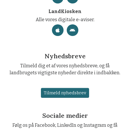
LandKiosken
Alle vores digitale e-aviser.
Nyhedsbreve
Tilmeld dig et af vores nyhedsbreve, og få
landbrugets vigtigste nyheder direkte i indbakken.
Tilmeld nyhedsbrev
Sociale medier
Følg os på Facebook, LinkedIn og Instagram og få