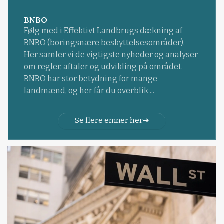
BNBO
Følg med i Effektivt Landbrugs dækning af
BNBO (boringsnære beskyttelsesområder).
Her samler vi de vigtigste nyheder og analyser
om regler, aftaler og udvikling på området.
BNBO har stor betydning for mange
landmænd, og her får du overblik ...
Se flere emner her