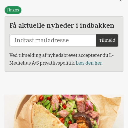
Finans
Få aktuelle nyheder i indbakken
Tilmeld
Ved tilmelding af nyhedsbrevet accepterer du L-
Mediehus A/S privatlivspolitik.
Læs den her.