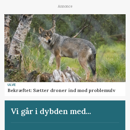
Annonce
ULVE
Bekræftet: Sætter droner ind mod problemulv
Vi går i dybden med...