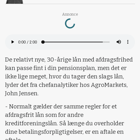
Loading...
Annonce
De relativt nye, 30-årige lån med afdragsfrihed
kan passe fint i din pensionsplan, men det er
ikke lige meget, hvor du tager den slags lån,
lyder det fra chefanalytiker hos AgroMarkets,
John Jensen.
- Normalt gælder der samme regler for et
afdragsfrit lån som for andre
kreditforeningslån. Så længe du overholder
dine betalingsforpligtigelser, er en aftale en