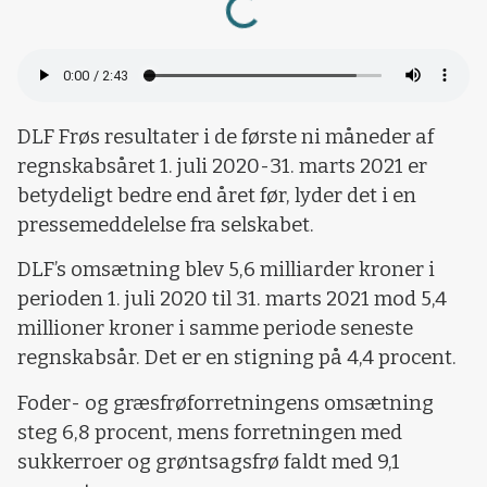
DLF Frøs resultater i de første ni måneder af
regnskabsåret 1. juli 2020-31. marts 2021 er
betydeligt bedre end året før, lyder det i en
pressemeddelelse fra selskabet.
DLF’s omsætning blev 5,6 milliarder kroner i
perioden 1. juli 2020 til 31. marts 2021 mod 5,4
millioner kroner i samme periode seneste
regnskabsår. Det er en stigning på 4,4 procent.
Foder- og græsfrøforretningens omsætning
steg 6,8 procent, mens forretningen med
sukkerroer og grøntsagsfrø faldt med 9,1