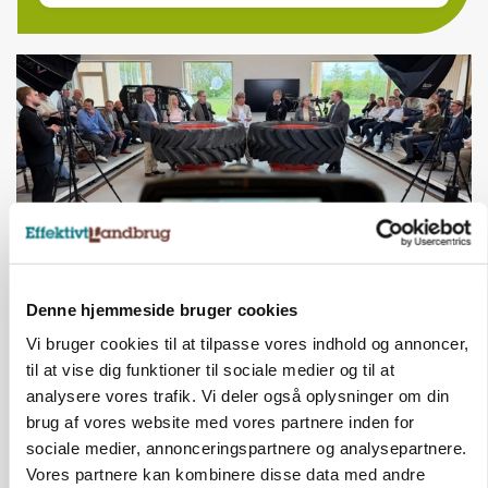
Denne hjemmeside bruger cookies
BUSINESS
Ejer eller medejer? Nyt tv-format udfordrer
Vi bruger cookies til at tilpasse vores indhold og annoncer,
landbrugets ejerstruktur
til at vise dig funktioner til sociale medier og til at
analysere vores trafik. Vi deler også oplysninger om din
brug af vores website med vores partnere inden for
sociale medier, annonceringspartnere og analysepartnere.
Vores partnere kan kombinere disse data med andre