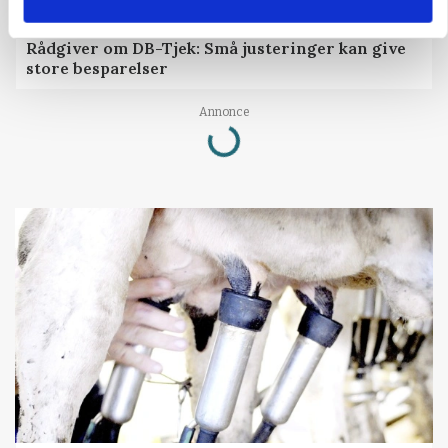
GRISE
Rådgiver om DB-Tjek: Små justeringer kan give
store besparelser
Loading...
Annonce