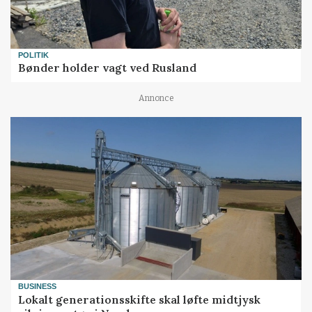
POLITIK
Bønder holder vagt ved Rusland
Annonce
BUSINESS
Lokalt generationsskifte skal løfte midtjysk