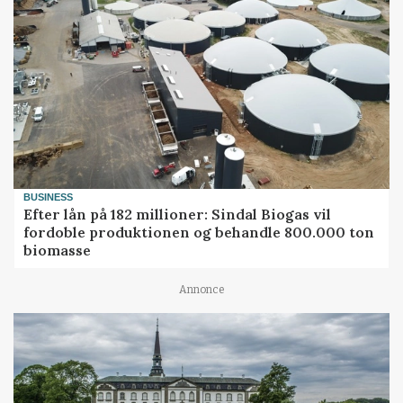
BUSINESS
Efter lån på 182 millioner: Sindal Biogas vil
fordoble produktionen og behandle 800.000 ton
biomasse
Annonce