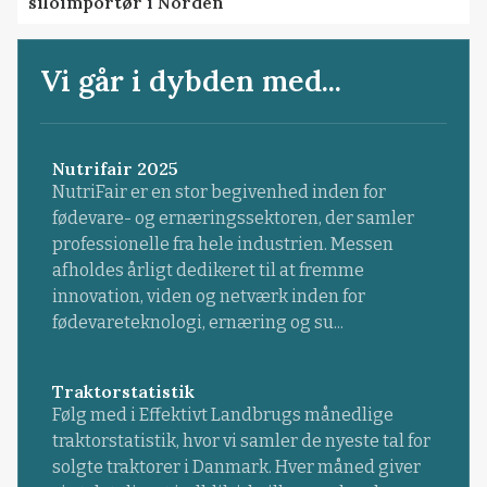
siloimportør i Norden
Vi går i dybden med...
Nutrifair 2025
NutriFair er en stor begivenhed inden for
fødevare- og ernæringssektoren, der samler
professionelle fra hele industrien. Messen
afholdes årligt dedikeret til at fremme
innovation, viden og netværk inden for
fødevareteknologi, ernæring og su...
Traktorstatistik
Følg med i Effektivt Landbrugs månedlige
traktorstatistik, hvor vi samler de nyeste tal for
solgte traktorer i Danmark. Hver måned giver