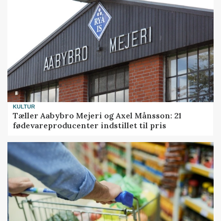
KULTUR
Tæller Aabybro Mejeri og Axel Månsson: 21
fødevareproducenter indstillet til pris