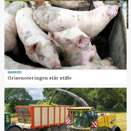
MARKED
Grisenoteringen står stille