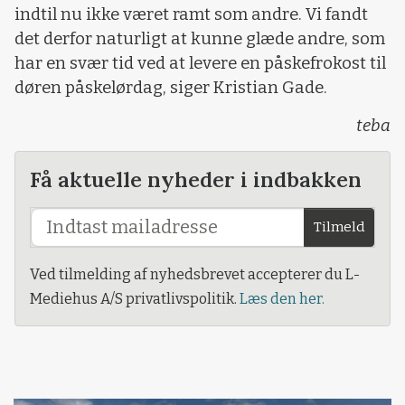
indtil nu ikke været ramt som andre. Vi fandt
det derfor naturligt at kunne glæde andre, som
har en svær tid ved at levere en påskefrokost til
døren påskelørdag, siger Kristian Gade.
teba
Få aktuelle nyheder i indbakken
Tilmeld
Ved tilmelding af nyhedsbrevet accepterer du L-
Mediehus A/S privatlivspolitik.
Læs den her.