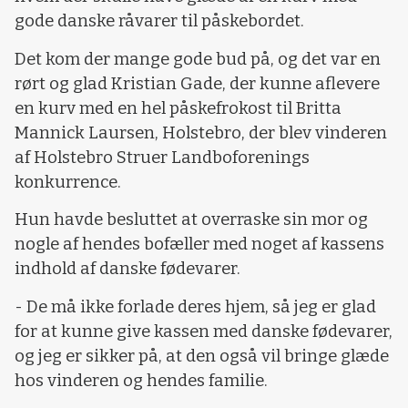
gode danske råvarer til påskebordet.
Det kom der mange gode bud på, og det var en
rørt og glad Kristian Gade, der kunne aflevere
en kurv med en hel påskefrokost til Britta
Mannick Laursen, Holstebro, der blev vinderen
af Holstebro Struer Landboforenings
konkurrence.
Hun havde besluttet at overraske sin mor og
nogle af hendes bofæller med noget af kassens
indhold af danske fødevarer.
- De må ikke forlade deres hjem, så jeg er glad
for at kunne give kassen med danske fødevarer,
og jeg er sikker på, at den også vil bringe glæde
hos vinderen og hendes familie.