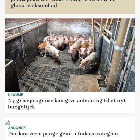
global virksomhed
KLUMME
Ny griseprognose kan give anledning til et nyt
budgettjek
ANNONCE
Der kan være penge gemt, i foderstrategien