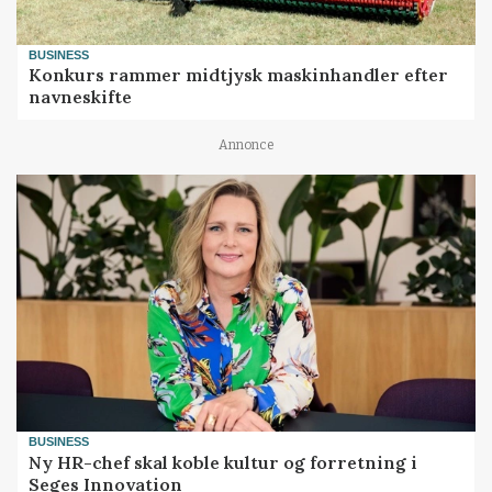
BUSINESS
Konkurs rammer midtjysk maskinhandler efter
navneskifte
Annonce
BUSINESS
Ny HR-chef skal koble kultur og forretning i
Seges Innovation