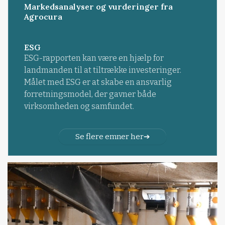
Markedsanalyser og vurderinger fra
Agrocura
ESG
ESG-rapporten kan være en hjælp for
landmanden til at tiltrække investeringer.
Målet med ESG er at skabe en ansvarlig
forretningsmodel, der gavner både
virksomheden og samfundet.
Se flere emner her