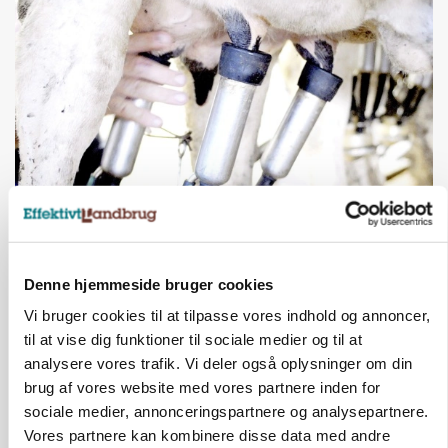
MARKED
Russisk mælkepris dykker 23 procent
Annonce
Denne hjemmeside bruger cookies
Vi bruger cookies til at tilpasse vores indhold og annoncer,
til at vise dig funktioner til sociale medier og til at
analysere vores trafik. Vi deler også oplysninger om din
brug af vores website med vores partnere inden for
sociale medier, annonceringspartnere og analysepartnere.
Vores partnere kan kombinere disse data med andre