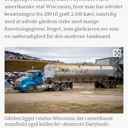
amerikanske stat Wisconsin, hvor man har udvidet
besætningen fra 200 til godt 2.100 køer, samtidig
med at udvide gårdens virke med mange
forretningsgrene. Noget, som gårdejeren ser som
en nødvendighed for den moderne landmand.
Gården ligger i staten Wisconsin, der i amerikansk
mundheld også kaldes for »America's Dairyland«.