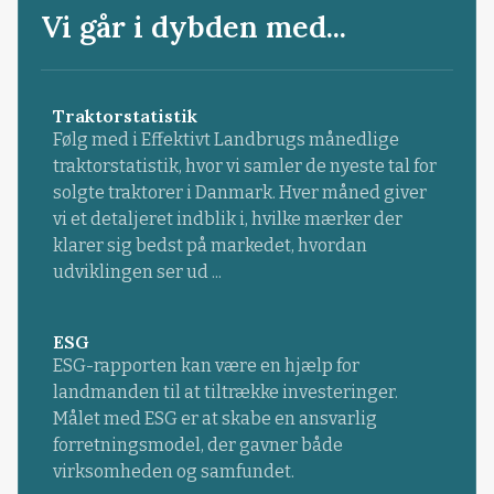
Vi går i dybden med...
Traktorstatistik
Følg med i Effektivt Landbrugs månedlige
traktorstatistik, hvor vi samler de nyeste tal for
solgte traktorer i Danmark. Hver måned giver
vi et detaljeret indblik i, hvilke mærker der
klarer sig bedst på markedet, hvordan
udviklingen ser ud ...
ESG
ESG-rapporten kan være en hjælp for
landmanden til at tiltrække investeringer.
Målet med ESG er at skabe en ansvarlig
forretningsmodel, der gavner både
virksomheden og samfundet.