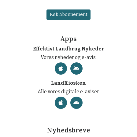
Køb abonnement
Apps
Effektivt Landbrug Nyheder
Vores nyheder og e-avis.
LandKiosken
Alle vores digitale e-aviser.
Nyhedsbreve