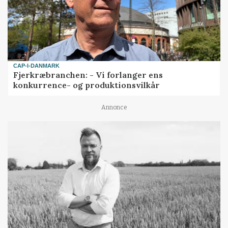
CAP-I-DANMARK
Fjerkræbranchen: - Vi forlanger ens
konkurrence- og produktionsvilkår
Annonce