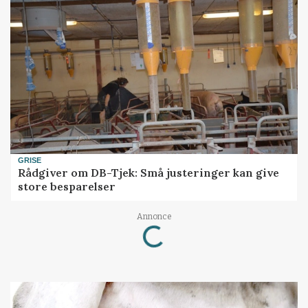
GRISE
Rådgiver om DB-Tjek: Små justeringer kan give
store besparelser
Annonce
Loading...