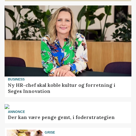
BUSINESS
Ny HR-chef skal koble kultur og forretning i
Seges Innovation
ANNONCE
Der kan være penge gemt, i foderstrategien
GRISE