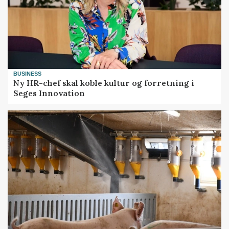
BUSINESS
Ny HR-chef skal koble kultur og forretning i
Seges Innovation