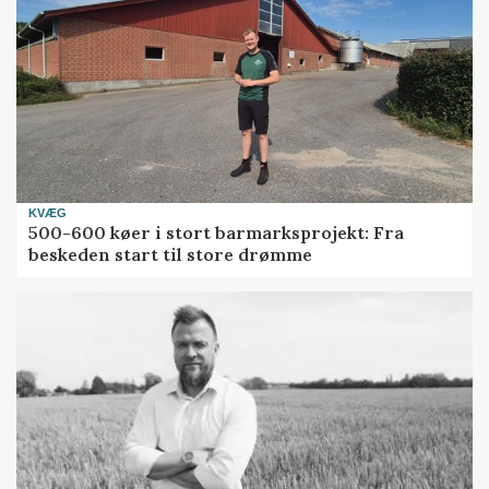
KVÆG
500-600 køer i stort barmarksprojekt: Fra
beskeden start til store drømme