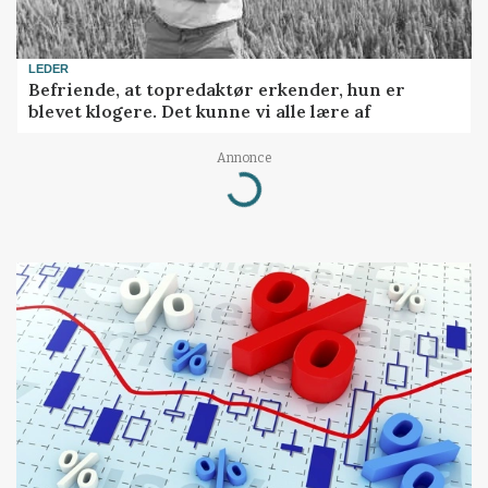
LEDER
Befriende, at topredaktør erkender, hun er
blevet klogere. Det kunne vi alle lære af
Loading...
Annonce