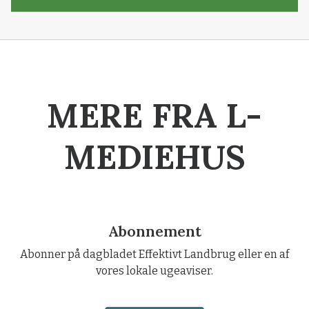
MERE FRA L-
MEDIEHUS
Abonnement
Abonner på dagbladet Effektivt Landbrug eller en af
vores lokale ugeaviser.