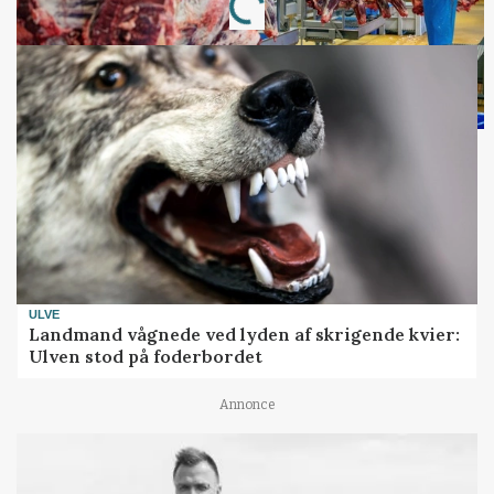
Loading...
ULVE
Landmand vågnede ved lyden af skrigende kvier:
Ulven stod på foderbordet
Annonce