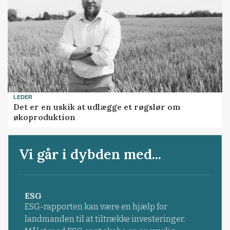
LEDER
Det er en uskik at udlægge et røgslør om
økoproduktion
Vi går i dybden med...
ESG
ESG-rapporten kan være en hjælp for
landmanden til at tiltrække investeringer.