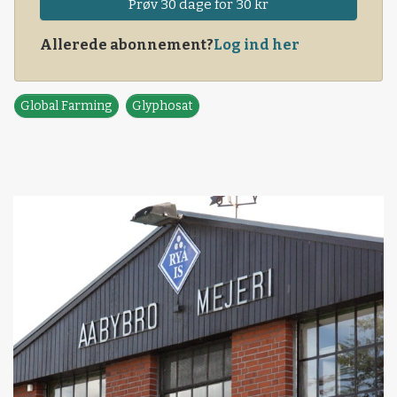
Prøv 30 dage for 30 kr
Allerede abonnement?
Log ind her
Global Farming
Glyphosat