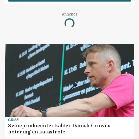
Annonce
Loading...
GRISE
Svineproducenter kalder Danish Crowns
notering en katastrofe