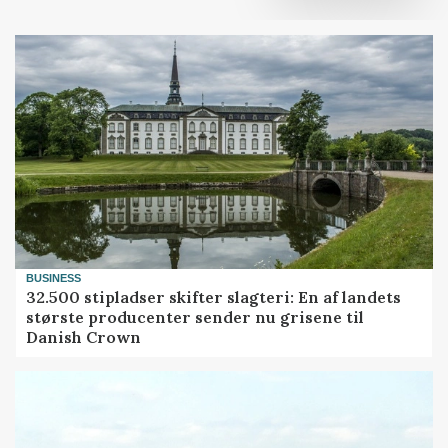
BUSINESS
32.500 stipladser skifter slagteri: En af landets
største producenter sender nu grisene til
Danish Crown