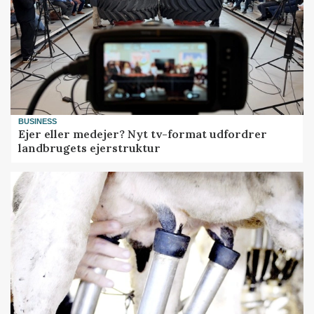
BUSINESS
Ejer eller medejer? Nyt tv-format udfordrer
landbrugets ejerstruktur