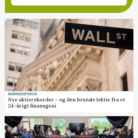
MARKEDSFOKUS
Nye aktierekorder – og den brutale lektie fra et
24-årigt finansgeni