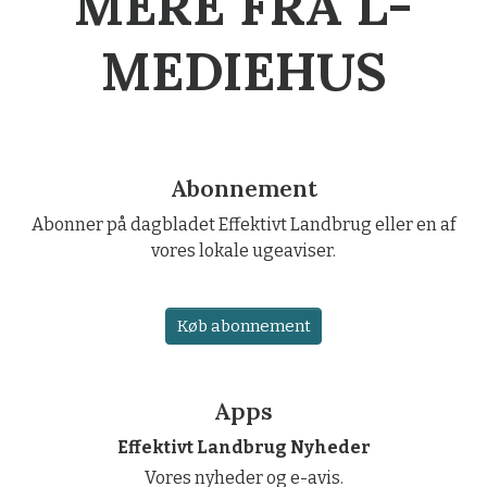
MERE FRA L-
MEDIEHUS
Abonnement
Abonner på dagbladet Effektivt Landbrug eller en af
vores lokale ugeaviser.
Køb abonnement
Apps
Effektivt Landbrug Nyheder
Vores nyheder og e-avis.