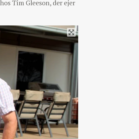
 hos Tim Gleeson, der ejer