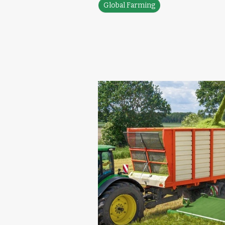
Global Farming