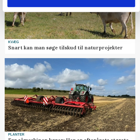
KVÆG
Snart kan man søge tilskud til naturprojekter
PLANTER