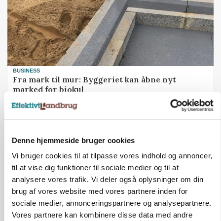
BUSINESS
Fra mark til mur: Byggeriet kan åbne nyt
marked for biokul
Annonce
Denne hjemmeside bruger cookies
Vi bruger cookies til at tilpasse vores indhold og annoncer,
til at vise dig funktioner til sociale medier og til at
analysere vores trafik. Vi deler også oplysninger om din
brug af vores website med vores partnere inden for
sociale medier, annonceringspartnere og analysepartnere.
Vores partnere kan kombinere disse data med andre