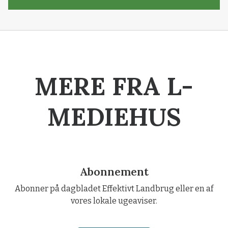
MERE FRA L-
MEDIEHUS
Abonnement
Abonner på dagbladet Effektivt Landbrug eller en af
vores lokale ugeaviser.