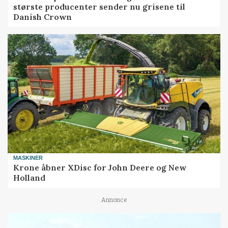
største producenter sender nu grisene til
Danish Crown
MASKINER
Krone åbner XDisc for John Deere og New
Holland
Annonce