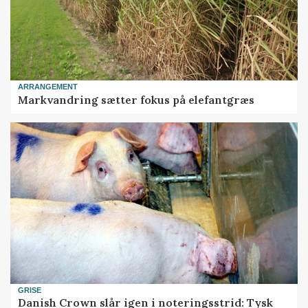
ARRANGEMENT
Markvandring sætter fokus på elefantgræs
GRISE
Danish Crown slår igen i noteringsstrid: Tysk