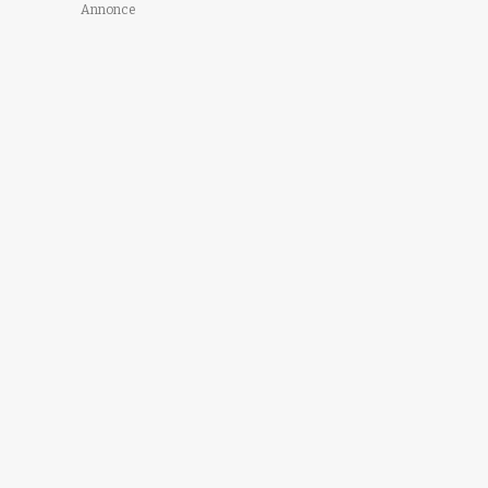
Annonce