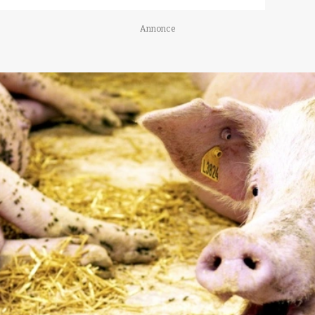
Annonce