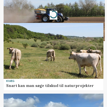
Annonce
Loading...
KVÆG
Snart kan man søge tilskud til naturprojekter