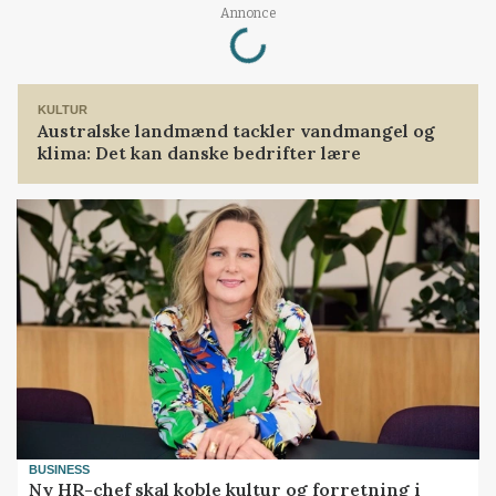
Loading...
Annonce
KULTUR
Australske landmænd tackler vandmangel og
klima: Det kan danske bedrifter lære
BUSINESS
Ny HR-chef skal koble kultur og forretning i