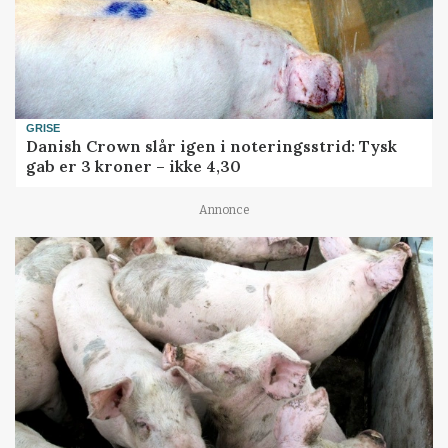
GRISE
Danish Crown slår igen i noteringsstrid: Tysk
gab er 3 kroner – ikke 4,30
Annonce