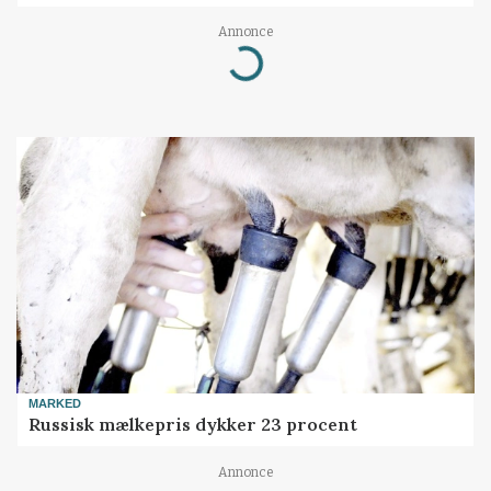
Annonce
Loading...
MARKED
Russisk mælkepris dykker 23 procent
Annonce