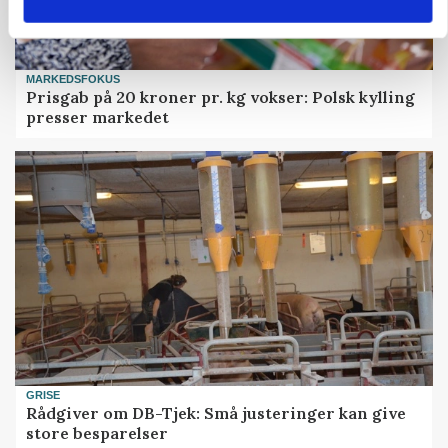
MARKEDSFOKUS
Prisgab på 20 kroner pr. kg vokser: Polsk kylling
presser markedet
GRISE
Rådgiver om DB-Tjek: Små justeringer kan give
store besparelser