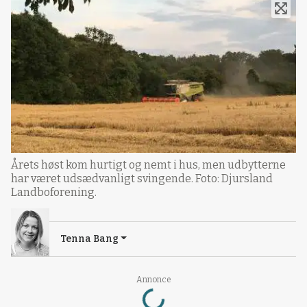
Årets høst kom hurtigt og nemt i hus, men udbytterne
har været udsædvanligt svingende. Foto: Djursland
Landboforening.
Tenna Bang
Loading...
Annonce