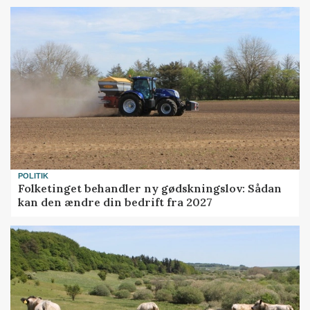
POLITIK
Folketinget behandler ny gødskningslov: Sådan
kan den ændre din bedrift fra 2027