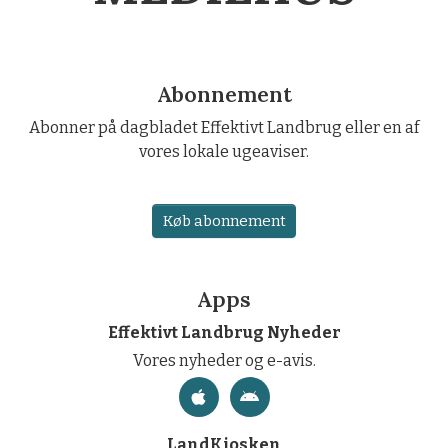
Abonnement
Abonner på dagbladet Effektivt Landbrug eller en af
vores lokale ugeaviser.
Køb abonnement
Apps
Effektivt Landbrug Nyheder
Vores nyheder og e-avis.
LandKiosken