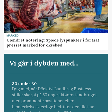
MARKED
Uændret notering: Spæde lyspunkter i fortsat
presset marked for oksekød
Vi går i dybden med...
30 under 30
Følg med, når Effektivt Landbrug Business
stiller skarpt på 30 unge aktører i landbruget
med prominente positioner eller
bemærkelsesværdige bedrifter, der alle har