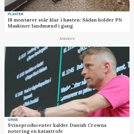
PLANTER
18 montører står klar i høsten: Sådan holder PN
Maskiner landmænd i gang
Annonce
GRISE
Svineproducenter kalder Danish Crowns
notering en katastrofe