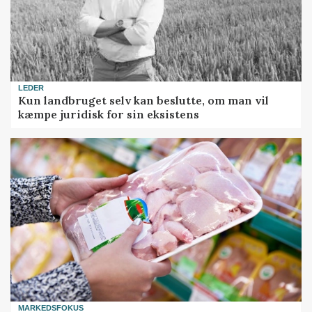
LEDER
Kun landbruget selv kan beslutte, om man vil
kæmpe juridisk for sin eksistens
MARKEDSFOKUS