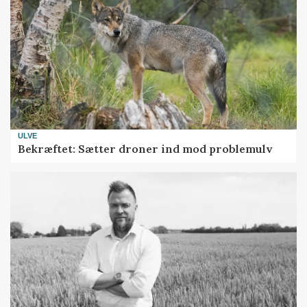
ULVE
Bekræftet: Sætter droner ind mod problemulv