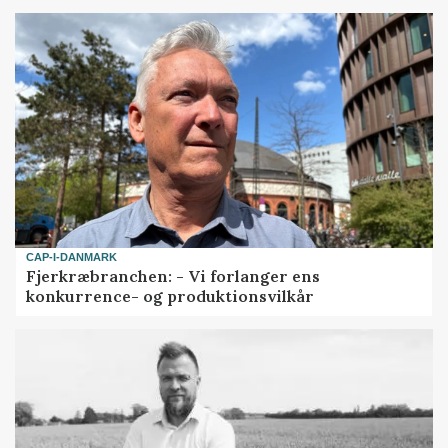
CAP-I-DANMARK
Fjerkræbranchen: - Vi forlanger ens
konkurrence- og produktionsvilkår