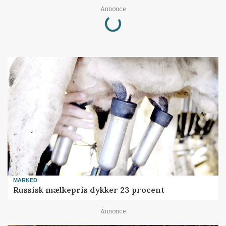
Loading...
Annonce
MARKED
Russisk mælkepris dykker 23 procent
Annonce