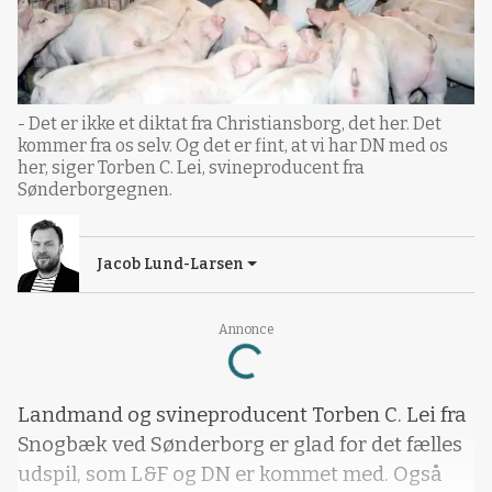
- Det er ikke et diktat fra Christiansborg, det her. Det
kommer fra os selv. Og det er fint, at vi har DN med os
her, siger Torben C. Lei, svineproducent fra
Sønderborgegnen.
Jacob Lund-Larsen
Annonce
Loading...
Landmand og svineproducent Torben C. Lei fra
Snogbæk ved Sønderborg er glad for det fælles
udspil, som L&F og DN er kommet med. Også