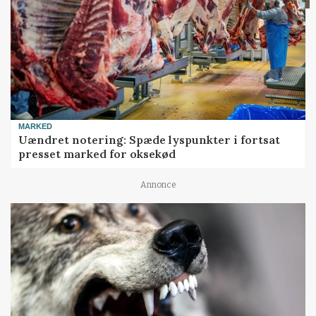
MARKED
Uændret notering: Spæde lyspunkter i fortsat
presset marked for oksekød
Annonce