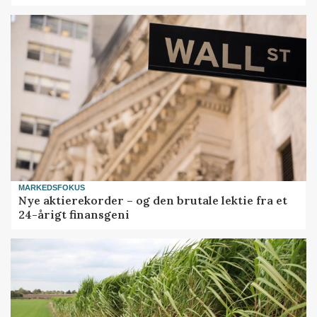
MARKEDSFOKUS
Nye aktierekorder – og den brutale lektie fra et
24-årigt finansgeni