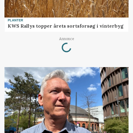
PLANTER
KWS Rallys topper årets sortsforsøg i vinterbyg
Loading...
Annonce