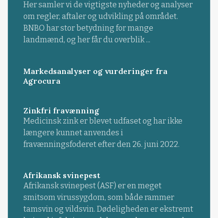
Her samler vi de vigtigste nyheder og analyser
om regler, aftaler og udvikling på området.
BNBO har stor betydning for mange
landmænd, og her får du overblik ...
Markedsanalyser og vurderinger fra
Agrocura
Zinkfri fravænning
Medicinsk zink er blevet udfaset og har ikke
længere kunnet anvendes i
fravænningsfoderet efter den 26. juni 2022.
Afrikansk svinepest
Afrikansk svinepest (ASF) er en meget
smitsom virussygdom, som både rammer
tamsvin og vildsvin. Dødeligheden er ekstremt