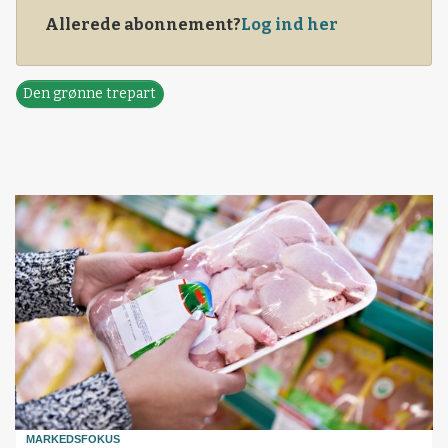
Allerede abonnement?
Log ind her
Den grønne trepart
MARKEDSFOKUS