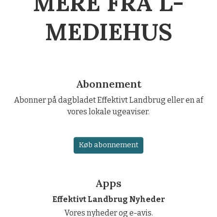
MERE FRA L-
MEDIEHUS
Abonnement
Abonner på dagbladet Effektivt Landbrug eller en af
vores lokale ugeaviser.
Køb abonnement
Apps
Effektivt Landbrug Nyheder
Vores nyheder og e-avis.