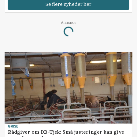
Se flere nyheder her
Annonce
Loading...
GRISE
Rådgiver om DB-Tjek: Små justeringer kan give