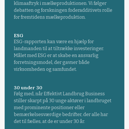
klimaaftryk i mælkeproduktionen. Vi følger
debatten og forskningen foderadditivets rolle
for fremtidens mælkeproduktion.
ESG
ESG-rapporten kan være en hjælp for
landmanden til at tiltrække investeringer.
Målet med ESG er at skabe en ansvarlig
forretningsmodel, der gavner både
virksomheden og samfundet.
30 under 30
Følg med, når Effektivt Landbrug Business
stiller skarpt på 30 unge aktører i landbruget
med prominente positioner eller
bemærkelsesværdige bedrifter, der alle har
det til fælles, at de er under 30 år.