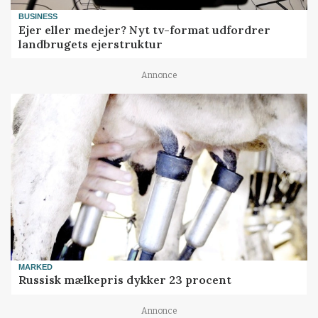
BUSINESS
Ejer eller medejer? Nyt tv-format udfordrer
landbrugets ejerstruktur
Annonce
MARKED
Russisk mælkepris dykker 23 procent
Annonce