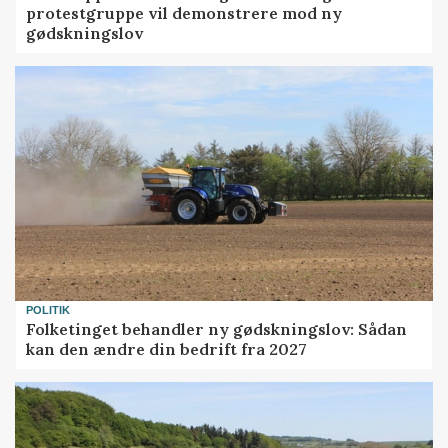
protestgruppe vil demonstrere mod ny
gødskningslov
POLITIK
Folketinget behandler ny gødskningslov: Sådan
kan den ændre din bedrift fra 2027