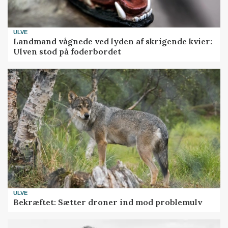
ULVE
Landmand vågnede ved lyden af skrigende kvier:
Ulven stod på foderbordet
ULVE
Bekræftet: Sætter droner ind mod problemulv