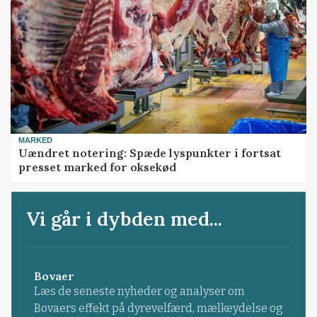
MARKED
Uændret notering: Spæde lyspunkter i fortsat
presset marked for oksekød
Vi går i dybden med...
Bovaer
Læs de seneste nyheder og analyser om
Bovaers effekt på dyrevelfærd, mælkeydelse og