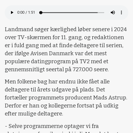
Landmand søger kærlighed løber senere i 2024
over TV-skærmen for 11. gang, og redaktionen
er i fuld gang med at finde deltagere til serien,
der ifølge Avisen Danmark var det mest
populære datingprogram på TV2 med et
gennemsnitligt seertal på 727.000 seere.
Men folkene bag har endnu ikke fået alle
deltagere til årets udgave på plads. Det
fortæller programmets producent Mads Astrup.
Derfor er han og kollegerne fortsat på udkig
efter mulige deltagere.
- Selve programmerne optager vi fra