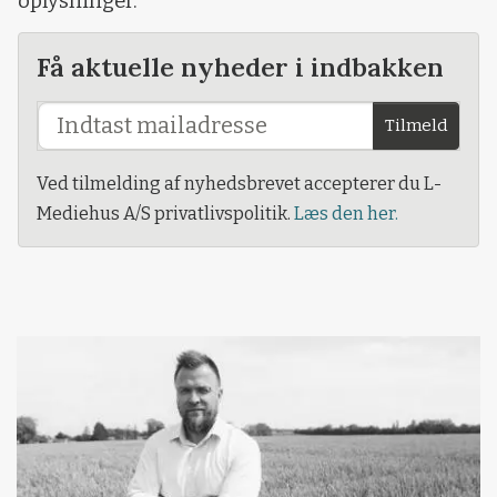
oplysninger.
Få aktuelle nyheder i indbakken
Tilmeld
Ved tilmelding af nyhedsbrevet accepterer du L-
Mediehus A/S privatlivspolitik.
Læs den her.