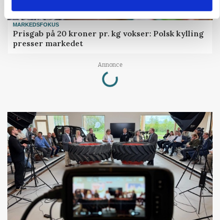
MARKEDSFOKUS
Prisgab på 20 kroner pr. kg vokser: Polsk kylling
presser markedet
Loading...
Annonce