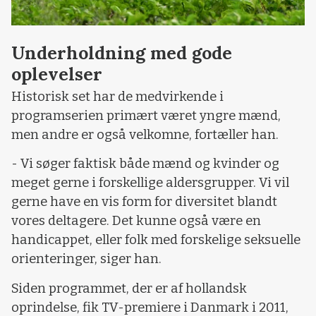
Underholdning med gode
oplevelser
Historisk set har de medvirkende i
programserien primært været yngre mænd,
men andre er også velkomne, fortæller han.
- Vi søger faktisk både mænd og kvinder og
meget gerne i forskellige aldersgrupper. Vi vil
gerne have en vis form for diversitet blandt
vores deltagere. Det kunne også være en
handicappet, eller folk med forskelige seksuelle
orienteringer, siger han.
Siden programmet, der er af hollandsk
oprindelse, fik TV-premiere i Danmark i 2011,