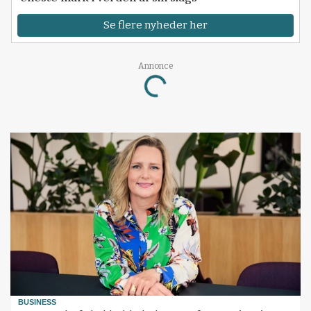
Se flere nyheder her
Annonce
Loading...
BUSINESS