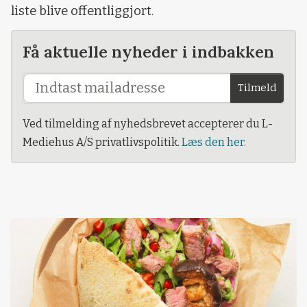
liste blive offentliggjort.
Få aktuelle nyheder i indbakken
Tilmeld
Ved tilmelding af nyhedsbrevet accepterer du L-
Mediehus A/S privatlivspolitik.
Læs den her.