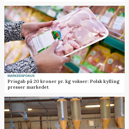
MARKEDSFOKUS
Prisgab på 20 kroner pr. kg vokser: Polsk kylling
presser markedet