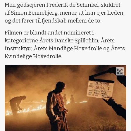
Men godsejeren Frederik de Schinkel, skildret
af Simon Bennebjerg, mener, at han ejer heden,
og det fører til fjendskab mellem de to.
Filmen er blandt andet nomineret i
kategorierne Årets Danske Spillefilm, Årets
Instruktør, Årets Mandlige Hovedrolle og Årets
Kvindelige Hovedrolle.