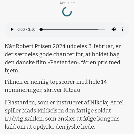
Loading...
Annonce
Når Robert Prisen 2024 uddeles 3. februar, er
der særdeles gode chancer for, at holdet bag
den danske film »Bastarden« får en pris med
hjem.
Filmen er nemlig topscorer med hele 14
nomineringer, skriver Ritzau.
I Bastarden, som er instrueret af Nikolaj Arcel,
spiller Mads Mikkelsen den fattige soldat
Ludvig Kahlen, som ønsker at følge kongens
kald om at opdyrke den jyske hede.