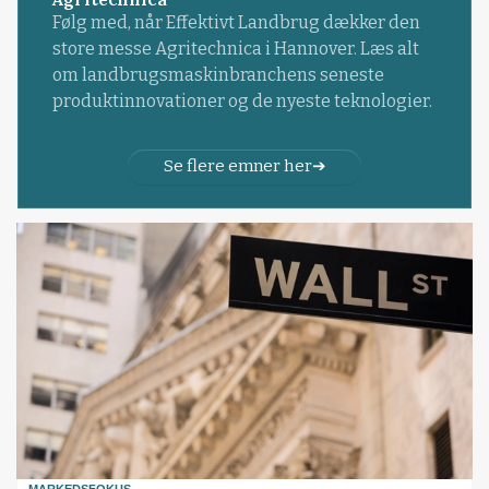
Følg med, når Effektivt Landbrug dækker den
store messe Agritechnica i Hannover. Læs alt
om landbrugsmaskinbranchens seneste
produktinnovationer og de nyeste teknologier.
Se flere emner her