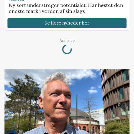
Ny sort understreger potentialet: Har høstet den
eneste mark i verden af sin slags
Se flere nyheder her
Loading...
Annonce