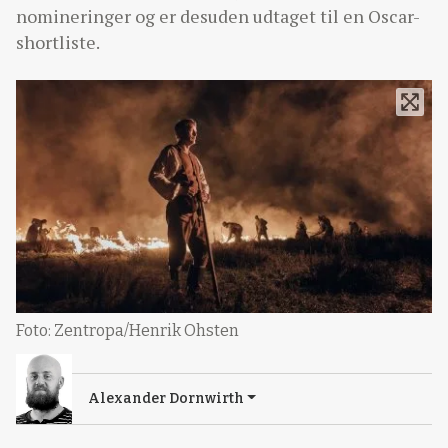
nomineringer og er desuden udtaget til en Oscar-
shortliste.
Foto: Zentropa/Henrik Ohsten
Alexander Dornwirth