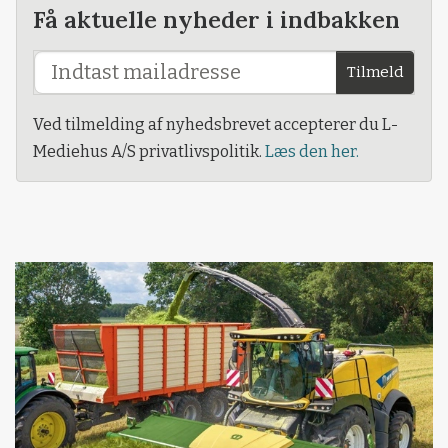
Få aktuelle nyheder i indbakken
Tilmeld
Ved tilmelding af nyhedsbrevet accepterer du L-
Mediehus A/S privatlivspolitik.
Læs den her.