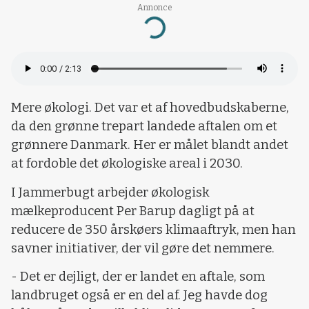
Annonce
Loading...
Mere økologi. Det var et af hovedbudskaberne,
da den grønne trepart landede aftalen om et
grønnere Danmark. Her er målet blandt andet
at fordoble det økologiske areal i 2030.
I Jammerbugt arbejder økologisk
mælkeproducent Per Barup dagligt på at
reducere de 350 årskøers klimaaftryk, men han
savner initiativer, der vil gøre det nemmere.
- Det er dejligt, der er landet en aftale, som
landbruget også er en del af. Jeg havde dog