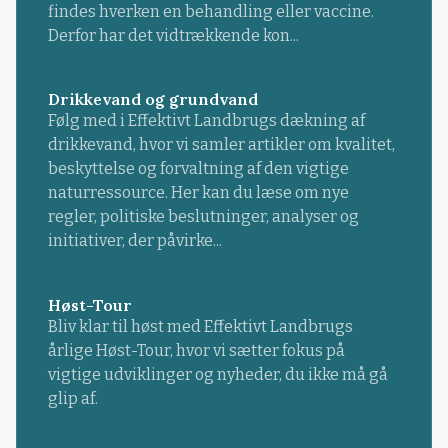
findes hverken en behandling eller vaccine.
Derfor har det vidtrækkende kon...
Drikkevand og grundvand
Følg med i Effektivt Landbrugs dækning af
drikkevand, hvor vi samler artikler om kvalitet,
beskyttelse og forvaltning af den vigtige
naturressource. Her kan du læse om nye
regler, politiske beslutninger, analyser og
initiativer, der påvirke...
Høst-Tour
Bliv klar til høst med Effektivt Landbrugs
årlige Høst-Tour, hvor vi sætter fokus på
vigtige udviklinger og nyheder, du ikke må gå
glip af.