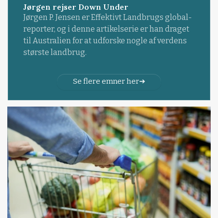
Jørgen rejser Down Under
Jørgen P. Jensen er Effektivt Landbrugs global-
reporter, og i denne artikelserie er han draget
til Australien for at udforske nogle af verdens
største landbrug.
Se flere emner her