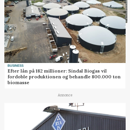
BUSINESS
Efter lån på 182 millioner: Sindal Biogas vil
fordoble produktionen og behandle 800.000 ton
biomasse
Annonce