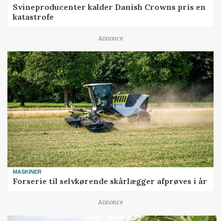
Svineproducenter kalder Danish Crowns pris en
katastrofe
Annonce
MASKINER
Forserie til selvkørende skårlægger afprøves i år
Annonce