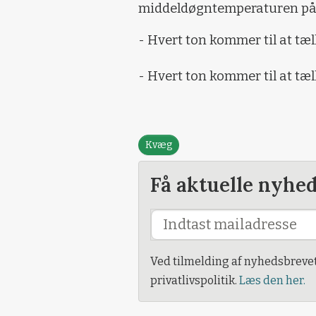
middeldøgntemperaturen på
- Hvert ton kommer til at tæl
- Hvert ton kommer til at tæl
Kvæg
Få aktuelle nyhe
Ved tilmelding af nyhedsbreve
privatlivspolitik.
Læs den her.