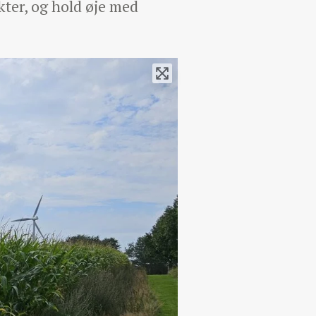
kter, og hold øje med