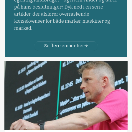
på hans beslutninger? Dyk ned i en serie
artikler, der afslører overraskende
konsekvenser for både marker, maskiner og
marked.
Se flere emner her