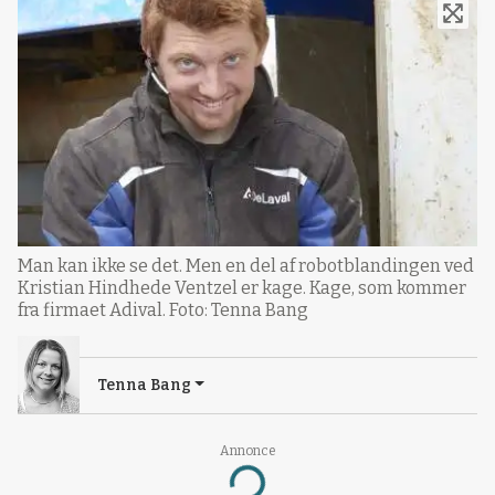
Man kan ikke se det. Men en del af robotblandingen ved
Kristian Hindhede Ventzel er kage. Kage, som kommer
fra firmaet Adival. Foto: Tenna Bang
Tenna Bang
Annonce