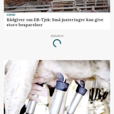
GRISE
Rådgiver om DB-Tjek: Små justeringer kan give
store besparelser
Annonce
Loading...