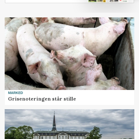
MARKED
Grisenoteringen står stille