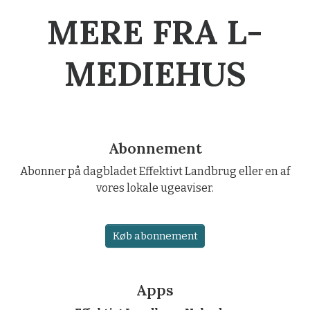
MERE FRA L-
MEDIEHUS
Abonnement
Abonner på dagbladet Effektivt Landbrug eller en af
vores lokale ugeaviser.
Køb abonnement
Apps