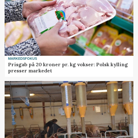
MARKEDSFOKUS
Prisgab på 20 kroner pr. kg vokser: Polsk kylling
presser markedet