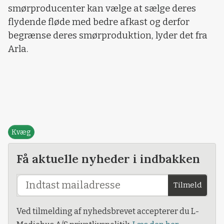
smørproducenter kan vælge at sælge deres
flydende fløde med bedre afkast og derfor
begrænse deres smørproduktion, lyder det fra
Arla.
Kvæg
Få aktuelle nyheder i indbakken
Tilmeld
Ved tilmelding af nyhedsbrevet accepterer du L-