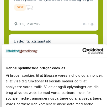
Kalve
6392, Bolderslev
03. aug.
Leder til klimastald
Klimastald
9670, Løgstør
03. aug.
Denne hjemmeside bruger cookies
Vi bruger cookies til at tilpasse vores indhold og annoncer,
til at vise dig funktioner til sociale medier og til at
analysere vores trafik. Vi deler også oplysninger om din
brug af vores website med vores partnere inden for
sociale medier, annonceringspartnere og analysepartnere.
Vores partnere kan kombinere disse data med andre