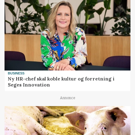
BUSINESS
Ny HR-chef skal koble kultur og forretning i
Seges Innovation
Annonce