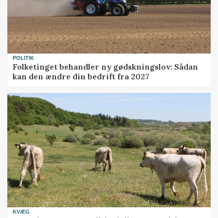
POLITIK
Folketinget behandler ny gødskningslov: Sådan
kan den ændre din bedrift fra 2027
KVÆG