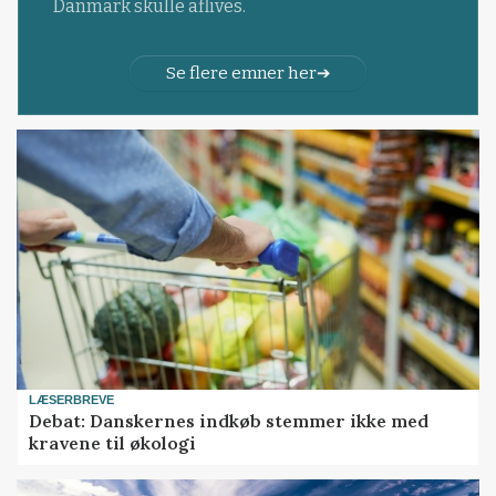
Danmark skulle aflives.
Se flere emner her
LÆSERBREVE
Debat: Danskernes indkøb stemmer ikke med
kravene til økologi