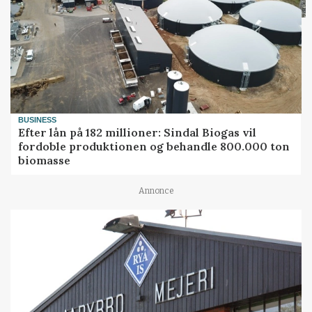
BUSINESS
Efter lån på 182 millioner: Sindal Biogas vil
fordoble produktionen og behandle 800.000 ton
biomasse
Annonce