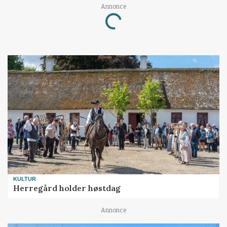
Annonce
Loading...
KULTUR
Herregård holder høstdag
Annonce