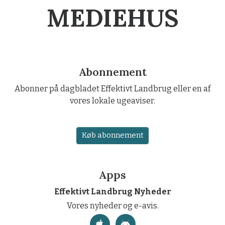
MEDIEHUS
Abonnement
Abonner på dagbladet Effektivt Landbrug eller en af
vores lokale ugeaviser.
Køb abonnement
Apps
Effektivt Landbrug Nyheder
Vores nyheder og e-avis.