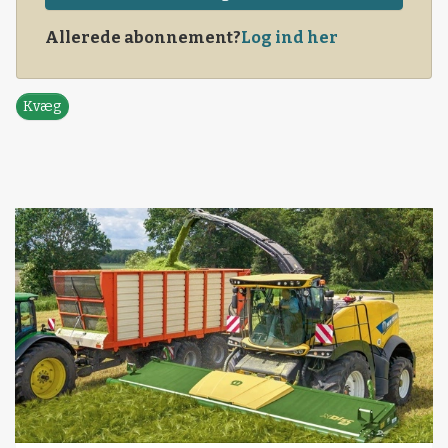
Allerede abonnement?
Log ind her
Kvæg