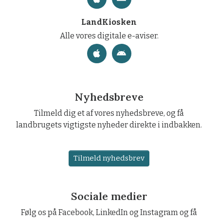
LandKiosken
Alle vores digitale e-aviser.
Nyhedsbreve
Tilmeld dig et af vores nyhedsbreve, og få
landbrugets vigtigste nyheder direkte i indbakken.
Tilmeld nyhedsbrev
Sociale medier
Følg os på Facebook, LinkedIn og Instagram og få