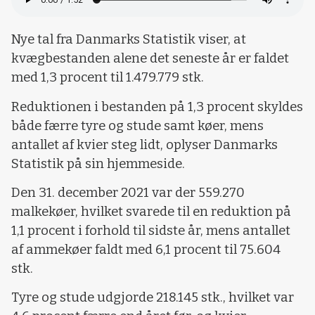
Nye tal fra Danmarks Statistik viser, at
kvægbestanden alene det seneste år er faldet
med 1,3 procent til 1.479.779 stk.
Reduktionen i bestanden på 1,3 procent skyldes
både færre tyre og stude samt køer, mens
antallet af kvier steg lidt, oplyser Danmarks
Statistik på sin hjemmeside.
Den 31. december 2021 var der 559.270
malkekøer, hvilket svarede til en reduktion på
1,1 procent i forhold til sidste år, mens antallet
af ammekøer faldt med 6,1 procent til 75.604
stk.
Tyre og stude udgjorde 218.145 stk., hvilket var