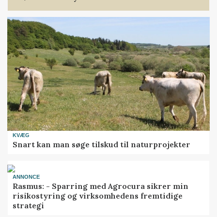
KVÆG
Snart kan man søge tilskud til naturprojekter
ANNONCE
Rasmus: - Sparring med Agrocura sikrer min
risikostyring og virksomhedens fremtidige
strategi