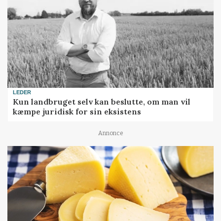
LEDER
Kun landbruget selv kan beslutte, om man vil
kæmpe juridisk for sin eksistens
Annonce