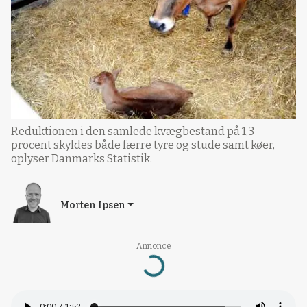
Reduktionen i den samlede kvægbestand på 1,3
procent skyldes både færre tyre og stude samt køer,
oplyser Danmarks Statistik.
Morten Ipsen
Annonce
Loading...