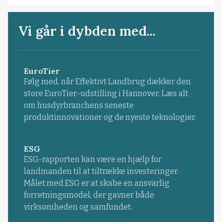
Vi går i dybden med...
EuroTier
Følg med, når Effektivt Landbrug dækker den
store EuroTier-udstilling i Hannover. Læs alt
om husdyrbranchens seneste
produktinnovationer og de nyeste teknologier.
ESG
ESG-rapporten kan være en hjælp for
landmanden til at tiltrække investeringer.
Målet med ESG er at skabe en ansvarlig
forretningsmodel, der gavner både
virksomheden og samfundet.