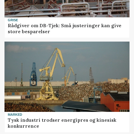
GRISE
Rådgiver om DB-Tjek: Små justeringer kan give
store besparelser
MARKED
Tysk industri trodser energipres og kinesisk
konkurrence