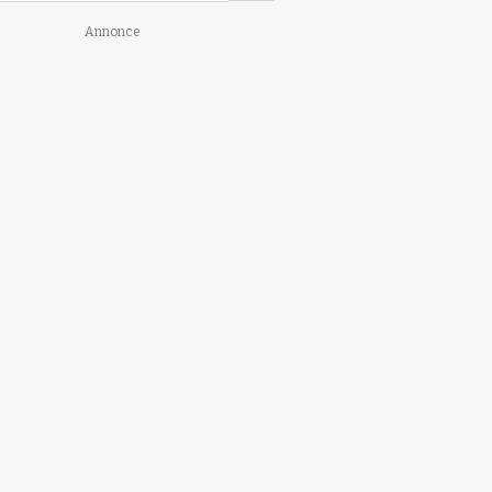
Annonce