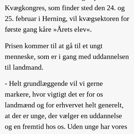
Kvægkongres, som finder sted den 24. og
25. februar i Herning, vil kvægsektoren for
første gang kåre »Årets elev«.
Prisen kommer til at gå til et ungt
menneske, som er i gang med uddannelsen
til landmand.
- Helt grundlæggende vil vi gerne
markere, hvor vigtigt det er for os
landmænd og for erhvervet helt generelt,
at der er unge, der vælger en uddannelse
og en fremtid hos os. Uden unge har vores