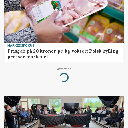
MARKEDSFOKUS
Prisgab på 20 kroner pr. kg vokser: Polsk kylling
presser markedet
Annonce
Loading...