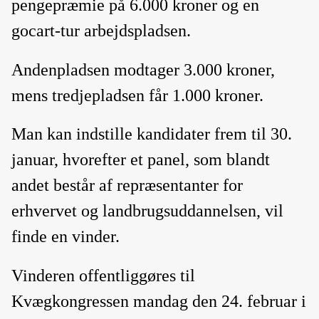
pengepræmie på 6.000 kroner og en
gocart-tur arbejdspladsen.
Andenpladsen modtager 3.000 kroner,
mens tredjepladsen får 1.000 kroner.
Man kan indstille kandidater frem til 30.
januar, hvorefter et panel, som blandt
andet består af repræsentanter for
erhvervet og landbrugsuddannelsen, vil
finde en vinder.
Vinderen offentliggøres til
Kvægkongressen mandag den 24. februar i