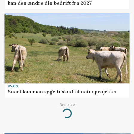
kan den ændre din bedrift fra 2027
KVÆG
Snart kan man søge tilskud til naturprojekter
Annonce
Loading...