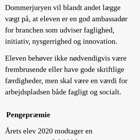
Dommerjuryen vil blandt andet lægge
vægt på, at eleven er en god ambassadør
for branchen som udviser faglighed,
initiativ, nysgerrighed og innovation.
Eleven behøver ikke nødvendigvis være
frembrusende eller have gode skriftlige
færdigheder, men skal være en værdi for
arbejdspladsen både fagligt og socialt.
Pengepræmie
Årets elev 2020 modtager en