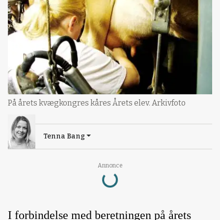
På årets kvægkongres kåres Årets elev. Arkivfoto
Tenna Bang
Loading...
Annonce
I forbindelse med beretningen på årets