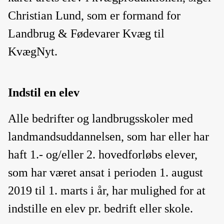
Christian Lund, som er formand for
Landbrug & Fødevarer Kvæg til
KvægNyt.
Indstil en elev
Alle bedrifter og landbrugsskoler med
landmandsuddannelsen, som har eller har
haft 1.- og/eller 2. hovedforløbs elever,
som har været ansat i perioden 1. august
2019 til 1. marts i år, har mulighed for at
indstille en elev pr. bedrift eller skole.