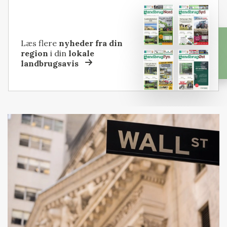
Læs flere
nyheder fra din
region
i din
lokale
landbrugsavis