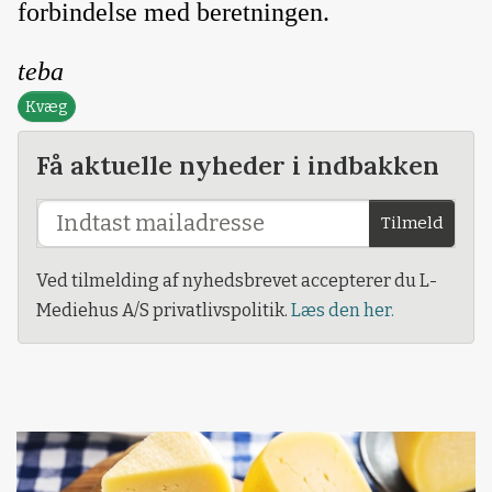
forbindelse med beretningen.
teba
Kvæg
Få aktuelle nyheder i indbakken
Tilmeld
Ved tilmelding af nyhedsbrevet accepterer du L-
Mediehus A/S privatlivspolitik.
Læs den her.