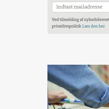
Ved tilmelding af nyhedsbreve
privatlivspolitik.
Læs den her.