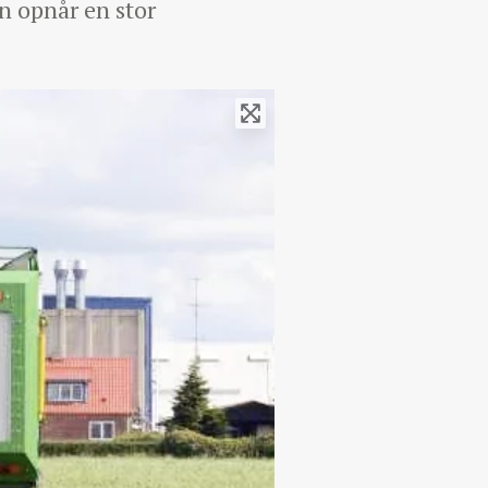
n opnår en stor