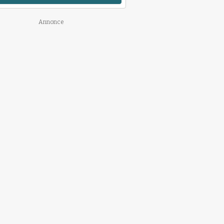
Annonce