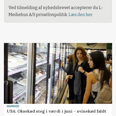
Ved tilmelding af nyhedsbrevet accepterer du L-
Mediehus A/S privatlivspolitik.
Læs den her.
MARKED
USA: Oksekød steg i værdi i juni – svinekød faldt