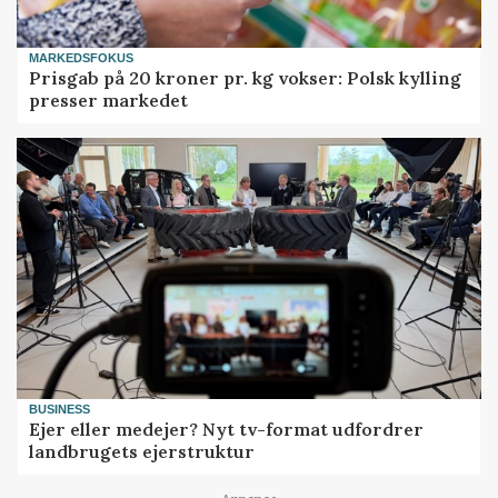
MARKEDSFOKUS
Prisgab på 20 kroner pr. kg vokser: Polsk kylling
presser markedet
BUSINESS
Ejer eller medejer? Nyt tv-format udfordrer
landbrugets ejerstruktur