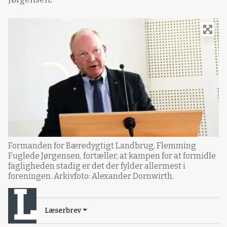
Formanden for Bæredygtigt Landbrug, Flemming
Fuglede Jørgensen, fortæller, at kampen for at formidle
fagligheden stadig er det der fylder allermest i
foreningen. Arkivfoto: Alexander Dornwirth.
Læserbrev