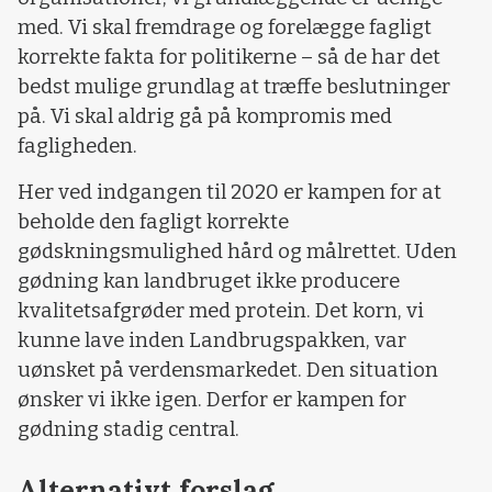
med. Vi skal fremdrage og forelægge fagligt
korrekte fakta for politikerne – så de har det
bedst mulige grundlag at træffe beslutninger
på. Vi skal aldrig gå på kompromis med
fagligheden.
Her ved indgangen til 2020 er kampen for at
beholde den fagligt korrekte
gødskningsmulighed hård og målrettet. Uden
gødning kan landbruget ikke producere
kvalitetsafgrøder med protein. Det korn, vi
kunne lave inden Landbrugspakken, var
uønsket på verdensmarkedet. Den situation
ønsker vi ikke igen. Derfor er kampen for
gødning stadig central.
Alternativt forslag