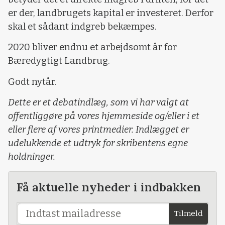
er der, landbrugets kapital er investeret. Derfor
skal et sådant indgreb bekæmpes.
2020 bliver endnu et arbejdsomt år for
Bæredygtigt Landbrug.
Godt nytår.
Dette er et debatindlæg, som vi har valgt at
offentliggøre på vores hjemmeside og/eller i et
eller flere af vores printmedier. Indlægget er
udelukkende et udtryk for skribentens egne
holdninger.
Få aktuelle nyheder i indbakken
Tilmeld