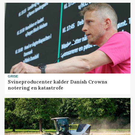
GRISE
Svineproducenter kalder Danish Crowns
notering en katastrofe