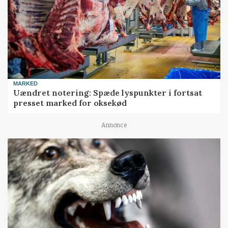
MARKED
Uændret notering: Spæde lyspunkter i fortsat
presset marked for oksekød
Annonce