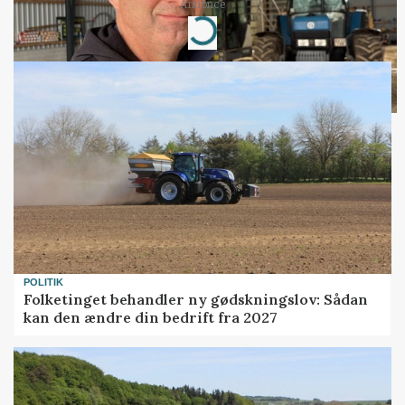
Annonce
Loading...
POLITIK
Folketinget behandler ny gødskningslov: Sådan
kan den ændre din bedrift fra 2027