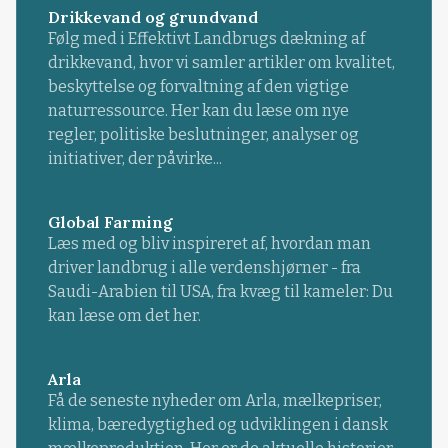
Drikkevand og grundvand
Følg med i Effektivt Landbrugs dækning af
drikkevand, hvor vi samler artikler om kvalitet,
beskyttelse og forvaltning af den vigtige
naturressource. Her kan du læse om nye
regler, politiske beslutninger, analyser og
initiativer, der påvirke...
Global Farming
Læs med og bliv inspireret af, hvordan man
driver landbrug i alle verdenshjørner - fra
Saudi-Arabien til USA, fra kvæg til kameler: Du
kan læse om det her.
Arla
Få de seneste nyheder om Arla, mælkepriser,
klima, bæredygtighed og udviklingen i dansk