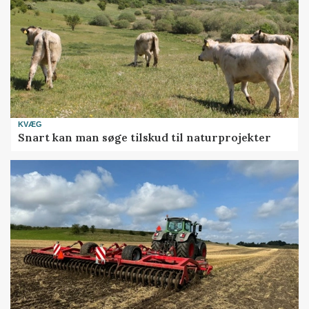
KVÆG
Snart kan man søge tilskud til naturprojekter