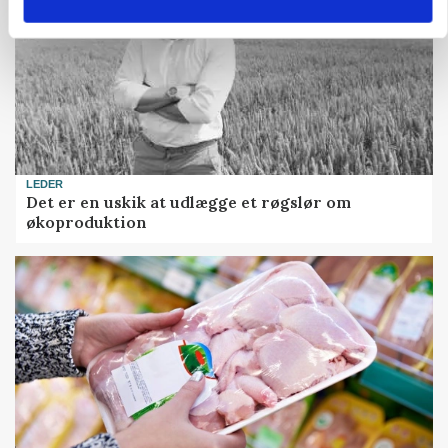
LEDER
Det er en uskik at udlægge et røgslør om
økoproduktion