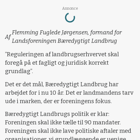
Loading...
Annonce
Flemming Fuglede Jørgensen, formand for
Af
Landsforeningen Bæredygtigt Landbrug
”Reguleringen af landbrugserhvervet skal
foregå på et fagligt og juridisk korrekt
grundlag”.
Det er det mål, Bæredygtigt Landbrug har
arbejdet for i nu 10 år. Det er landmandens tarv
ude i marken, der er foreningens fokus.
Bæredygtigt Landbrugs politik er klar:
Foreningen skal ikke tælle til 90 mandater.
Foreningen skal ikke lave politiske aftaler med
organisationer, vi grundlæggende er uenige