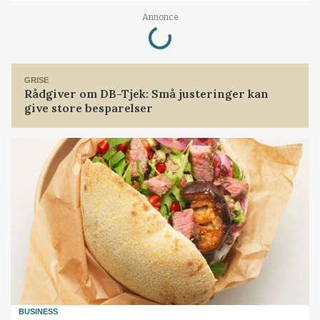
Loading...
Annonce
GRISE
Rådgiver om DB-Tjek: Små justeringer kan
give store besparelser
BUSINESS