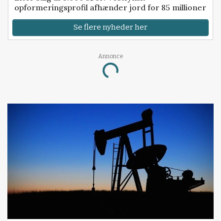
opformeringsprofil afhænder jord for 85 millioner
Se flere nyheder her
Loading...
Annonce