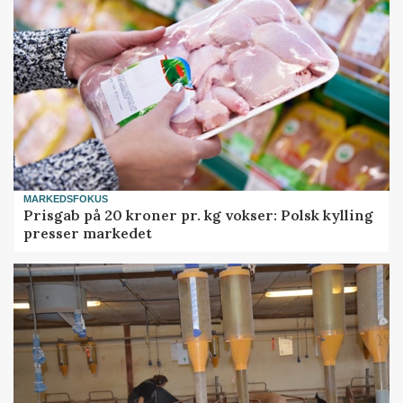
MARKEDSFOKUS
Prisgab på 20 kroner pr. kg vokser: Polsk kylling
presser markedet