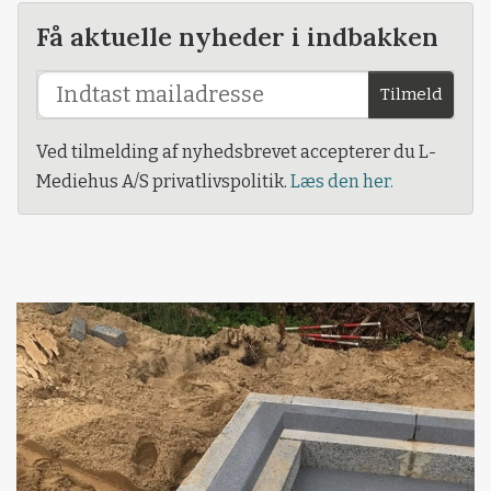
Få aktuelle nyheder i indbakken
Tilmeld
Ved tilmelding af nyhedsbrevet accepterer du L-
Mediehus A/S privatlivspolitik.
Læs den her.