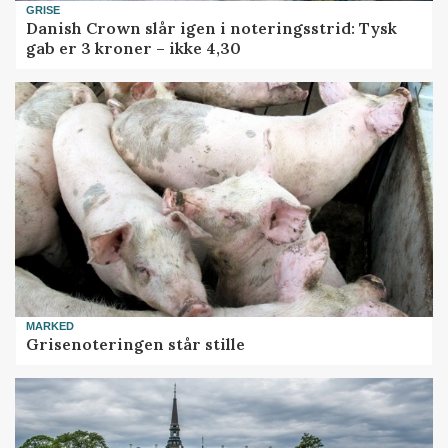
GRISE
Danish Crown slår igen i noteringsstrid: Tysk
gab er 3 kroner – ikke 4,30
MARKED
Grisenoteringen står stille