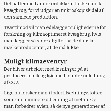
Det batter med andre ord ikke at lukke dansk
kvægbrug, for vi udgør en mikroskopisk del af
den samlede produktion.
Tværtimod vil man ødelægge mulighederne for
forskning og klimaoptimeret kvægbrug, hvis
man lægger så store afgifter på de danske
mælkeproducenter, at de må lukke.
Muligt klimaeventyr
Der bliver arbejdet med løsninger på at
producere mælk og kød med mindre udledning
af CO2.
Lige nu forsker man i fodertilsætningsstoffer,
som kan minimere udledning af metan. Og
man forbedrer avlen, så de nye generationer af