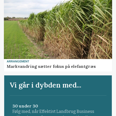
ARRANGEMENT
Markvandring sætter fokus på elefantgræs
Vi går i dybden med...
30 under 30
Følg med, når Effektivt Landbrug Business