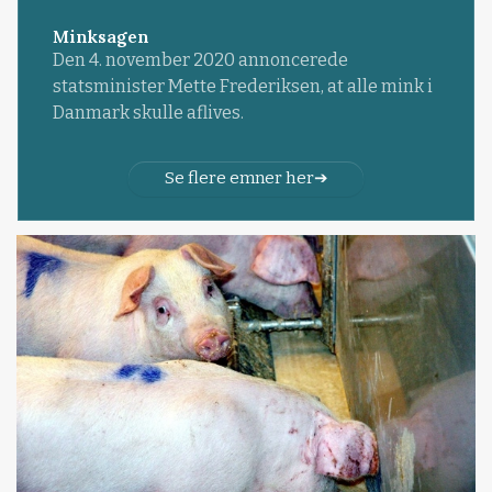
Minksagen
Den 4. november 2020 annoncerede
statsminister Mette Frederiksen, at alle mink i
Danmark skulle aflives.
Se flere emner her