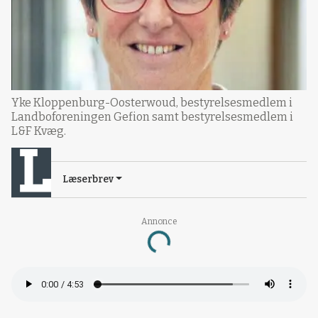
Yke Kloppenburg-Oosterwoud, bestyrelsesmedlem i
Landboforeningen Gefion samt bestyrelsesmedlem i
L&F Kvæg.
Læserbrev
Loading...
Annonce