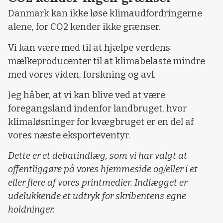
Danmark kan ikke løse klimaudfordringerne
alene, for CO2 kender ikke grænser.
Vi kan være med til at hjælpe verdens
mælkeproducenter til at klimabelaste mindre
med vores viden, forskning og avl.
Jeg håber, at vi kan blive ved at være
foregangsland indenfor landbruget, hvor
klimaløsninger for kvægbruget er en del af
vores næste eksporteventyr.
Dette er et debatindlæg, som vi har valgt at
offentliggøre på vores hjemmeside og/eller i et
eller flere af vores printmedier. Indlægget er
udelukkende et udtryk for skribentens egne
holdninger.