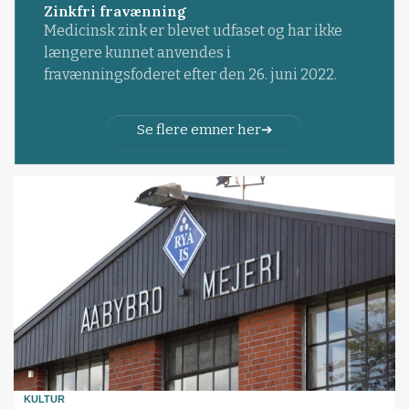
Zinkfri fravænning
Medicinsk zink er blevet udfaset og har ikke
længere kunnet anvendes i
fravænningsfoderet efter den 26. juni 2022.
Se flere emner her
KULTUR