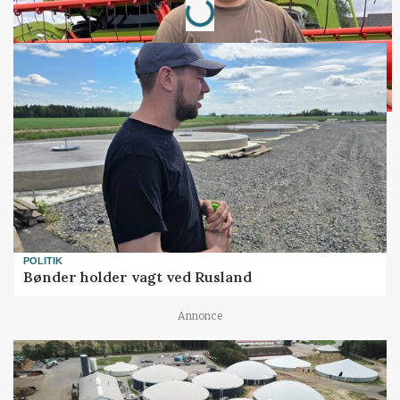
POLITIK
Bønder holder vagt ved Rusland
Annonce