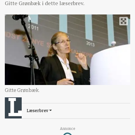
Gitte Grønbæk i dette læserbrev.
Gitte Grønbæk.
Læserbrev
Annonce