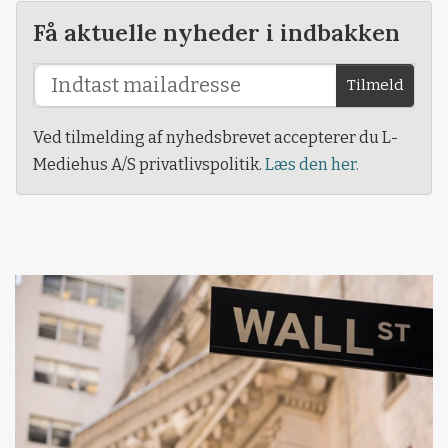
Få aktuelle nyheder i indbakken
Tilmeld
Ved tilmelding af nyhedsbrevet accepterer du L-
Mediehus A/S privatlivspolitik.
Læs den her.