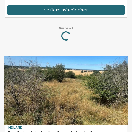
Se flere nyheder her
Annonce
Loading...
INDLAND