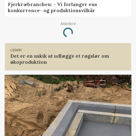
Fjerkræbranchen: - Vi forlanger ens
konkurrence- og produktionsvilkår
Loading...
Annonce
LEDER
Det er en uskik at udlægge et røgslør om
økoproduktion