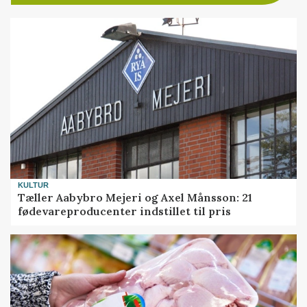
KULTUR
Tæller Aabybro Mejeri og Axel Månsson: 21
fødevareproducenter indstillet til pris