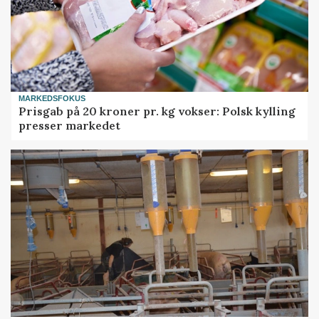
MARKEDSFOKUS
Prisgab på 20 kroner pr. kg vokser: Polsk kylling
presser markedet