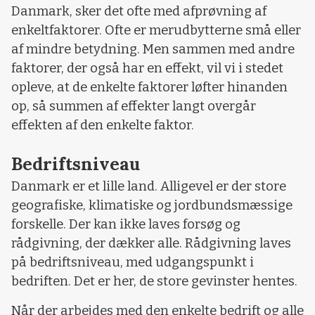
Danmark, sker det ofte med afprøvning af
enkeltfaktorer. Ofte er merudbytterne små eller
af mindre betydning. Men sammen med andre
faktorer, der også har en effekt, vil vi i stedet
opleve, at de enkelte faktorer løfter hinanden
op, så summen af effekter langt overgår
effekten af den enkelte faktor.
Bedriftsniveau
Danmark er et lille land. Alligevel er der store
geografiske, klimatiske og jordbundsmæssige
forskelle. Der kan ikke laves forsøg og
rådgivning, der dækker alle. Rådgivning laves
på bedriftsniveau, med udgangspunkt i
bedriften. Det er her, de store gevinster hentes.
Når der arbejdes med den enkelte bedrift og alle