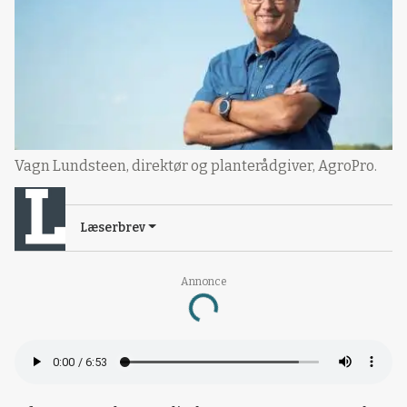
Vagn Lundsteen, direktør og planterådgiver, AgroPro.
Læserbrev
Loading...
Annonce