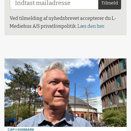
Tilmeld
Ved tilmelding af nyhedsbrevet accepterer du L-
Mediehus A/S privatlivspolitik.
Læs den her.
CAP-I-DANMARK