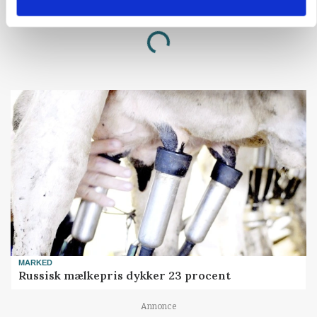
Loading...
Annonce
MARKED
Russisk mælkepris dykker 23 procent
Annonce