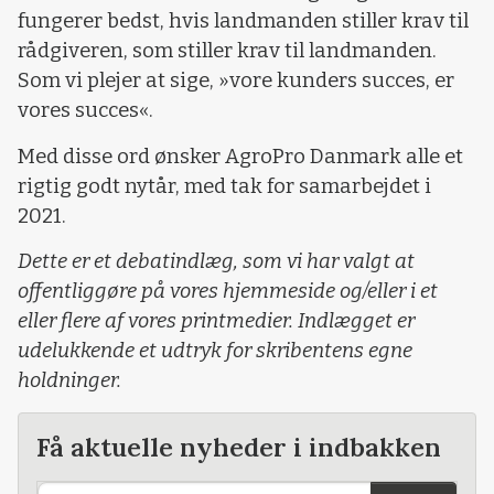
fungerer bedst, hvis landmanden stiller krav til
rådgiveren, som stiller krav til landmanden.
Som vi plejer at sige, »vore kunders succes, er
vores succes«.
Med disse ord ønsker AgroPro Danmark alle et
rigtig godt nytår, med tak for samarbejdet i
2021.
Dette er et debatindlæg, som vi har valgt at
offentliggøre på vores hjemmeside og/eller i et
eller flere af vores printmedier. Indlægget er
udelukkende et udtryk for skribentens egne
holdninger.
Få aktuelle nyheder i indbakken