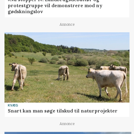
protestgruppe vil demonstrere mod ny
gødskningslov
Annonce
KVÆG
Snart kan man søge tilskud til naturprojekter
Annonce