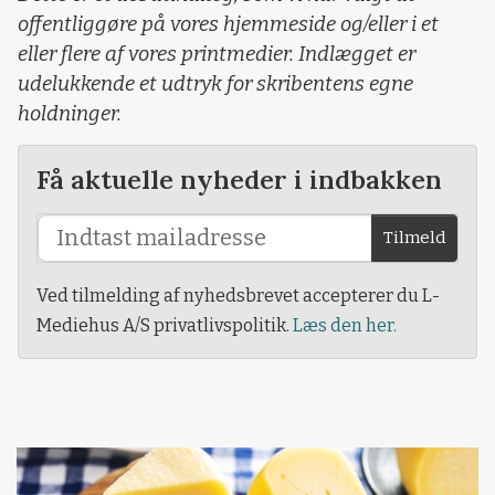
offentliggøre på vores hjemmeside og/eller i et
eller flere af vores printmedier. Indlægget er
udelukkende et udtryk for skribentens egne
holdninger.
Få aktuelle nyheder i indbakken
Tilmeld
Ved tilmelding af nyhedsbrevet accepterer du L-
Mediehus A/S privatlivspolitik.
Læs den her.