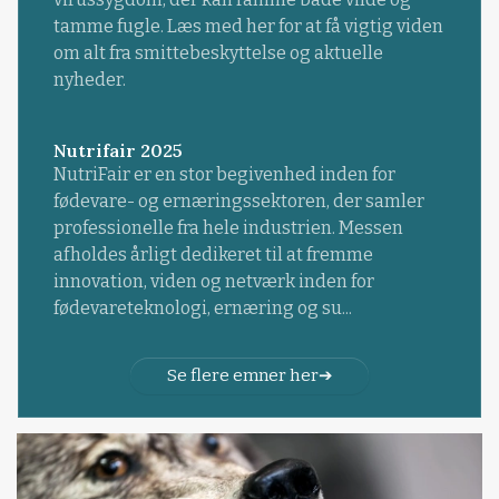
tamme fugle. Læs med her for at få vigtig viden
om alt fra smittebeskyttelse og aktuelle
nyheder.
Nutrifair 2025
NutriFair er en stor begivenhed inden for
fødevare- og ernæringssektoren, der samler
professionelle fra hele industrien. Messen
afholdes årligt dedikeret til at fremme
innovation, viden og netværk inden for
fødevareteknologi, ernæring og su...
Se flere emner her