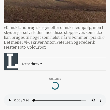
»Dansk landbrug skriger efter dansk medhjælp, men I
skyder jer selv i foden med disse stopprøver, som ikke
kan bruges til noget som helst, når vi kommer i praktik!
Det mener vi«, skriver Anton Petersen og Frederik
Fæster. Foto: Colourbox
Læserbrev
Annonce
Loading...