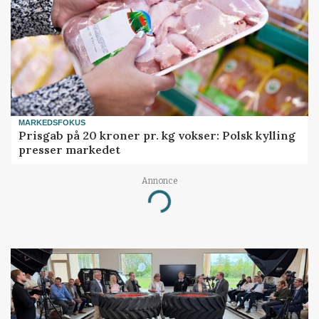
MARKEDSFOKUS
Prisgab på 20 kroner pr. kg vokser: Polsk kylling
presser markedet
Annonce
Loading...