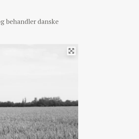
 og behandler danske