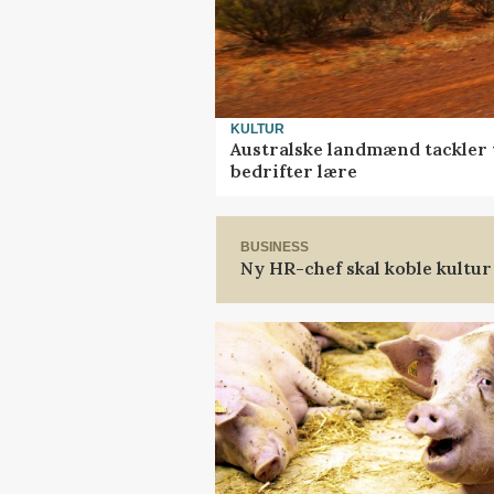
KULTUR
Australske landmænd tackler 
bedrifter lære
BUSINESS
Ny HR-chef skal koble kultur