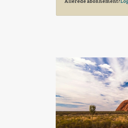
Allerede abonnement?
Log