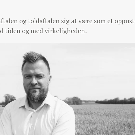
ftalen og toldaftalen sig at være som et oppust
d tiden og med virkeligheden.