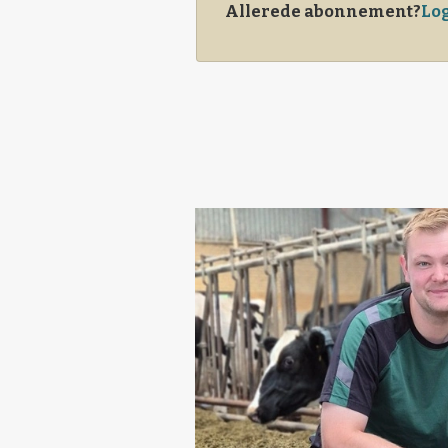
Allerede abonnement?
Log